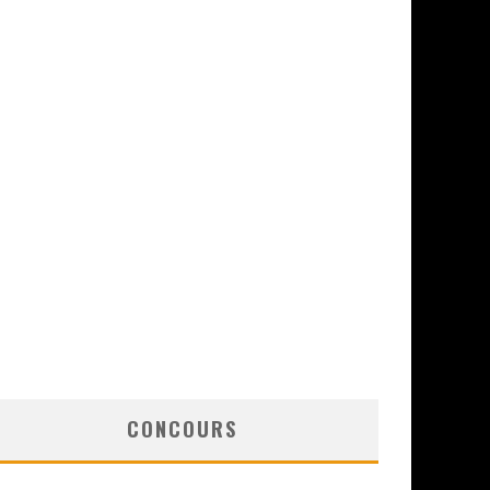
CONCOURS