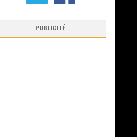
PUBLICITÉ