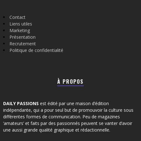
Contact
Liens utiles
Marketing
Présentation
Recrutement
Politique de confidentialité
À PROPOS
DAILY PASSIONS
est édité par une maison d’édition
indépendante, qui a pour seul but de promouvoir la culture sous
différentes formes de communication. Peu de magazines
‘amateurs’ et faits par des passionnés peuvent se vanter d’avoir
une aussi grande qualité graphique et rédactionnelle.