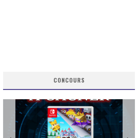
CONCOURS