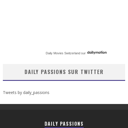
Daily Movies Switzerland
sur
DAILY PASSIONS SUR TWITTER
Tweets by daily_passions
DAILY PASSIONS