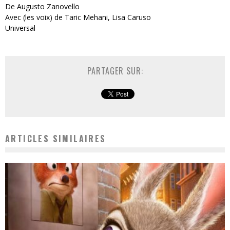
De
Augusto
Zanovello
Avec
(les voix)
de
Taric
Mehani
, Lisa
Caruso
Universal
PARTAGER SUR:
ARTICLES SIMILAIRES