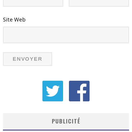
Site Web
PUBLICITÉ