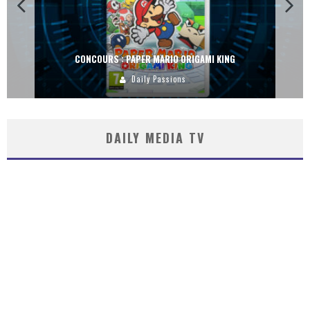
CONCOURS : PAPER MARIO ORIGAMI KING
Daily Passions
DAILY MEDIA TV