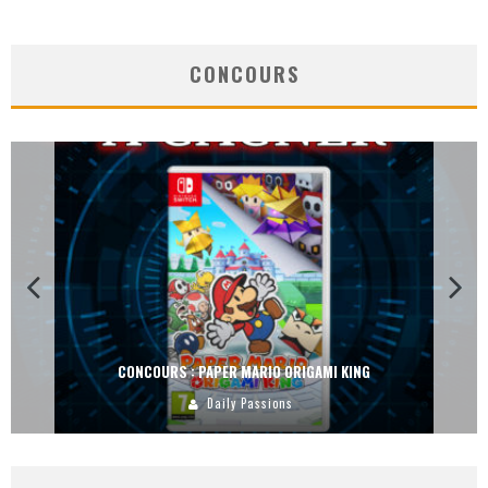
CONCOURS
CONCOURS : PAPER MARIO ORIGAMI KING
Daily Passions