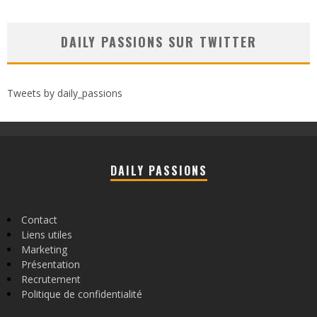
DAILY PASSIONS SUR TWITTER
Tweets by daily_passions
DAILY PASSIONS
Contact
Liens utiles
Marketing
Présentation
Recrutement
Politique de confidentialité