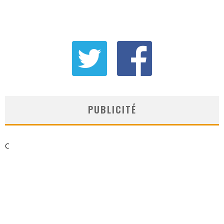
PUBLICITÉ
C