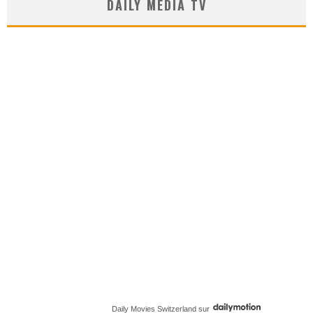
DAILY MEDIA TV
Daily Movies Switzerland
sur