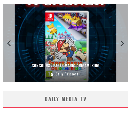
CONCOURS : PAPER MARIO ORIGAMI KING
Daily Passions
DAILY MEDIA TV