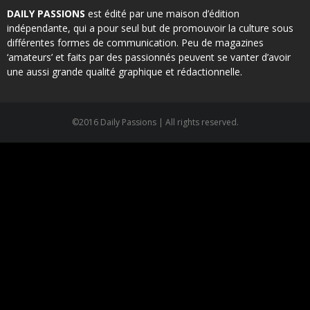
DAILY PASSIONS
est édité par une maison d’édition
indépendante, qui a pour seul but de promouvoir la culture sous
différentes formes de communication. Peu de magazines
‘amateurs’ et faits par des passionnés peuvent se vanter d’avoir
une aussi grande qualité graphique et rédactionnelle.
©2016 Daily Passions | All rights reserved.