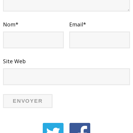
Nom
*
Email
*
Site Web