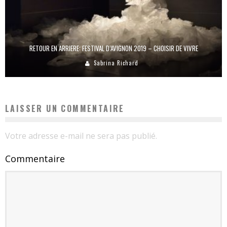
RETOUR EN ARRIERE: FESTIVAL D’AVIGNON 2019 – CHOISIR DE VIVRE
Sabrina Richard
LAISSER UN COMMENTAIRE
Votre adresse e-mail ne sera pas publié.
Commentaire