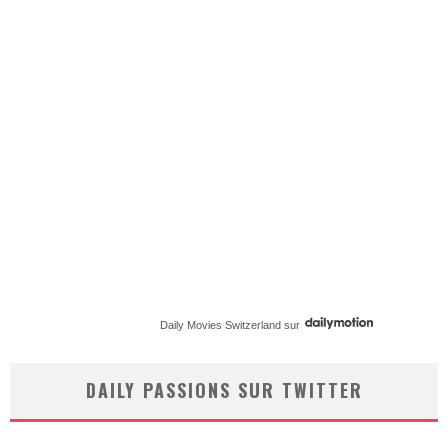
Daily Movies Switzerland
sur
DAILY PASSIONS SUR TWITTER