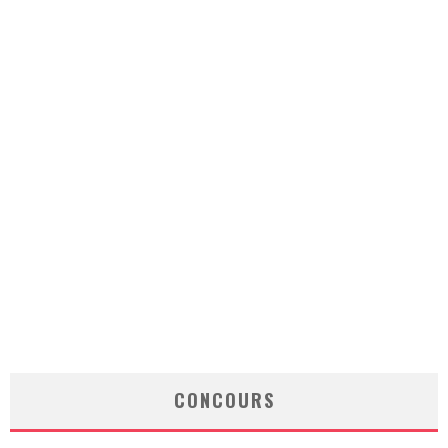
CONCOURS