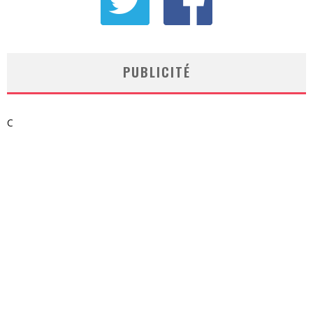
PUBLICITÉ
C