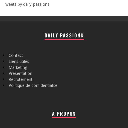
Tweets by daily_passions
DAILY PASSIONS
Contact
Liens utiles
Marketing
Présentation
Recrutement
Politique de confidentialité
À PROPOS