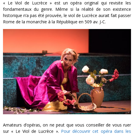
« Le Viol de Lucrèce » est un opéra original qui revisite les
fondamentaux du genre. Même si la réalité de son existence
historique n’a pas été prouvée, le viol de Lucrèce aurait fait passer
Rome de la monarchie à la République en 509 av. J-C.
Amateurs d’opéras, on ne peut que vous conseiller de vous ruer
sur « Le Viol de Lucrèce ».
Pour découvrir cet opéra dans les