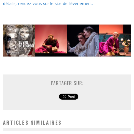
détails, rendez-vous sur le site de l’événement.
PARTAGER SUR:
ARTICLES SIMILAIRES