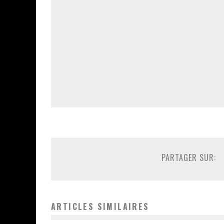
PARTAGER SUR:
ARTICLES SIMILAIRES