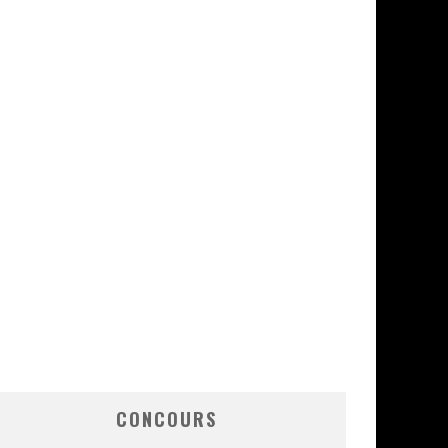
CONCOURS