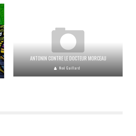
ANTONIN CONTRE LE DOCTEUR MORCEAU
Noé Gaillard