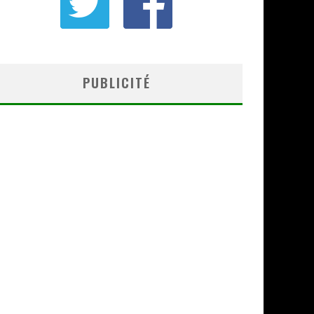
PUBLICITÉ