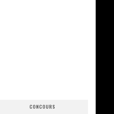
CONCOURS