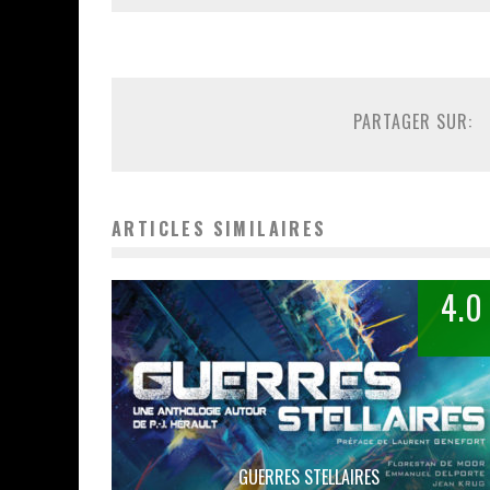
PARTAGER SUR:
ARTICLES SIMILAIRES
4.0
GUERRES STELLAIRES