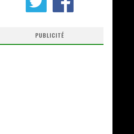
PUBLICITÉ