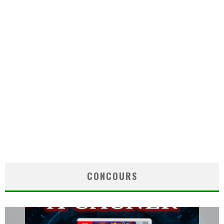
CONCOURS