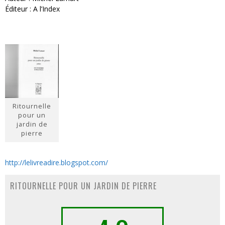
Éditeur : A l’Index
Ritournelle
pour un
jardin de
pierre
http://lelivreadire.blogspot.com/
RITOURNELLE POUR UN JARDIN DE PIERRE