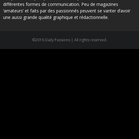
différentes formes de communication. Peu de magazines
‘amateurs’ et faits par des passionnés peuvent se vanter d’avoir
une aussi grande qualité graphique et rédactionnelle.
©2016 Daily Passions | All rights reserved.