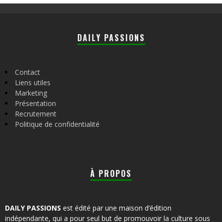
DAILY PASSIONS
Contact
Liens utiles
Marketing
Présentation
Recrutement
Politique de confidentialité
À PROPOS
DAILY PASSIONS
est édité par une maison d’édition
indépendante, qui a pour seul but de promouvoir la culture sous