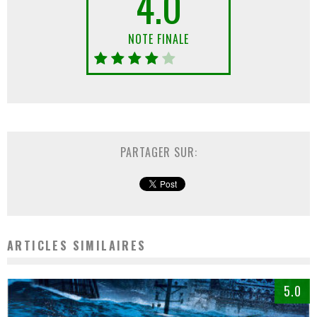
4.0
NOTE FINALE
PARTAGER SUR:
ARTICLES SIMILAIRES
5.0