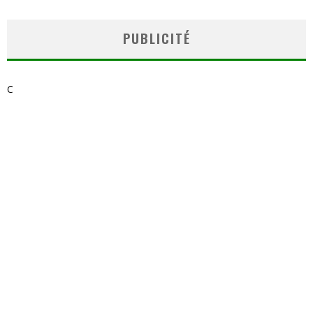
PUBLICITÉ
C