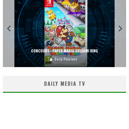
CONCOURS : PAPER MARIO ORIGAMI KING
Daily Passions
DAILY MEDIA TV