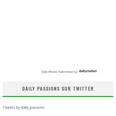
Daily Movies Switzerland
sur
DAILY PASSIONS SUR TWITTER
Tweets by daily_passions