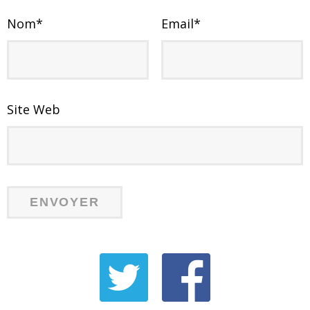
Nom
*
Email
*
Site Web