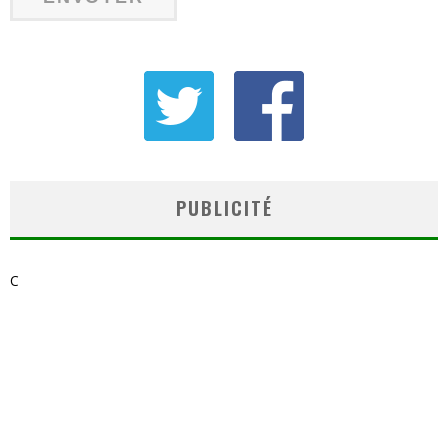
PUBLICITÉ
C