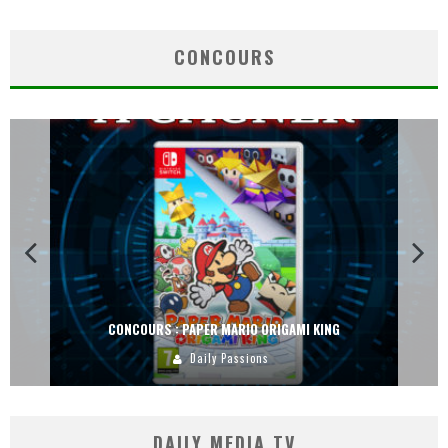
CONCOURS
CONCOURS : PAPER MARIO ORIGAMI KING
Daily Passions
DAILY MEDIA TV