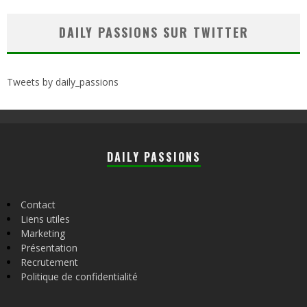
DAILY PASSIONS SUR TWITTER
Tweets by daily_passions
DAILY PASSIONS
Contact
Liens utiles
Marketing
Présentation
Recrutement
Politique de confidentialité