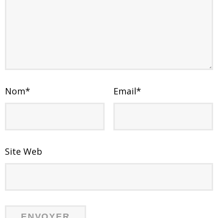
Nom
*
Email
*
Site Web