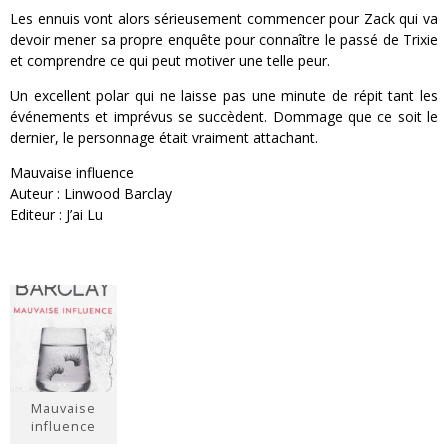
Les ennuis vont alors sérieusement commencer pour Zack qui va
devoir mener sa propre enquête pour connaître le passé de Trixie
et comprendre ce qui peut motiver une telle peur.
Un excellent polar qui ne laisse pas une minute de répit tant les
événements et imprévus se succèdent. Dommage que ce soit le
dernier, le personnage était vraiment attachant.
Mauvaise influence
Auteur : Linwood Barclay
Editeur : J’ai Lu
Mauvaise
influence