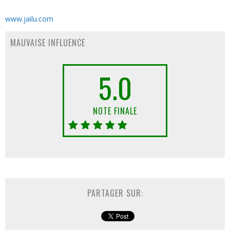
www.jailu.com
MAUVAISE INFLUENCE
5.0
NOTE FINALE
PARTAGER SUR: