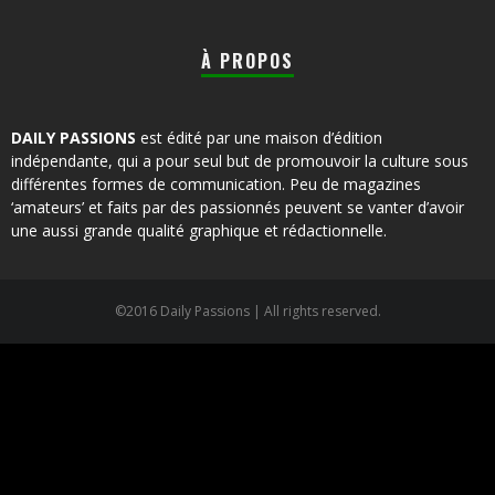
À PROPOS
DAILY PASSIONS
est édité par une maison d’édition
indépendante, qui a pour seul but de promouvoir la culture sous
différentes formes de communication. Peu de magazines
‘amateurs’ et faits par des passionnés peuvent se vanter d’avoir
une aussi grande qualité graphique et rédactionnelle.
©2016 Daily Passions | All rights reserved.