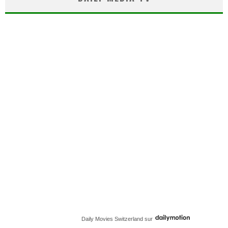
Daily Movies Switzerland
sur