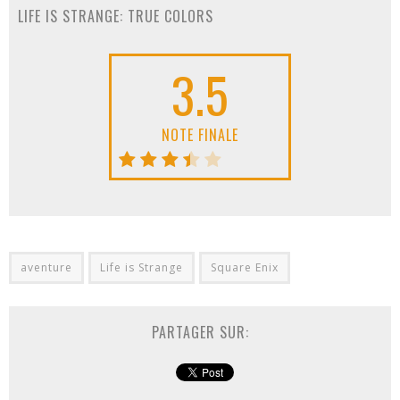
LIFE IS STRANGE: TRUE COLORS
3.5
NOTE FINALE
aventure
Life is Strange
Square Enix
PARTAGER SUR: