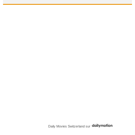
Daily Movies Switzerland
sur