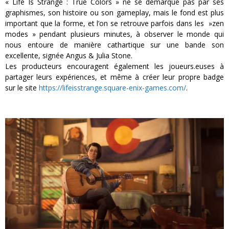
« Life Is Strange : True Colors » ne se démarque pas par ses
graphismes, son histoire ou son gameplay, mais le fond est plus
important que la forme, et l’on se retrouve parfois dans les »zen
modes » pendant plusieurs minutes, à observer le monde qui
nous entoure de manière cathartique sur une bande son
excellente, signée Angus & Julia Stone.
Les producteurs encouragent également les joueurs.euses à
partager leurs expériences, et même à créer leur propre badge
sur le site
https://lifeisstrange.square-enix-games.com/
.