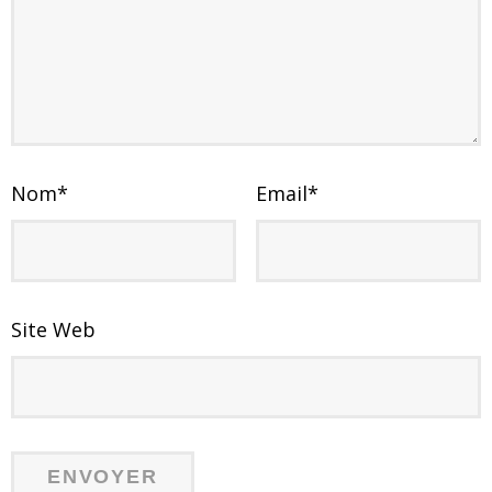
Nom
*
Email
*
Site Web