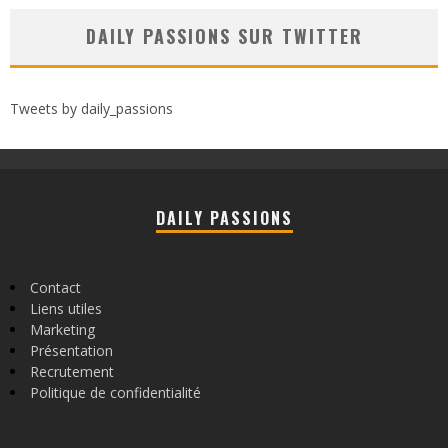
DAILY PASSIONS SUR TWITTER
Tweets by daily_passions
DAILY PASSIONS
Contact
Liens utiles
Marketing
Présentation
Recrutement
Politique de confidentialité