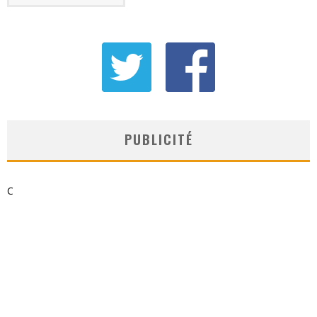
PUBLICITÉ
C