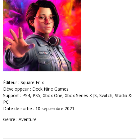
Éditeur : Square Enix
Développeur : Deck Nine Games
Support : PS4, PS5, Xbox One, Xbox Series X|S, Switch, Stadia &
PC
Date de sortie : 10 septembre 2021
Genre : Aventure