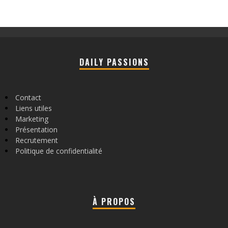
DAILY PASSIONS
Contact
Liens utiles
Marketing
Présentation
Recrutement
Politique de confidentialité
À PROPOS