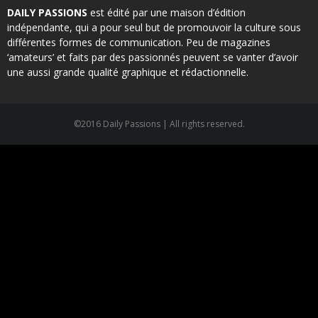
DAILY PASSIONS
est édité par une maison d’édition
indépendante, qui a pour seul but de promouvoir la culture sous
différentes formes de communication. Peu de magazines
‘amateurs’ et faits par des passionnés peuvent se vanter d’avoir
une aussi grande qualité graphique et rédactionnelle.
©2016 Daily Passions | All rights reserved.