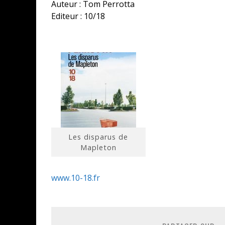
Auteur : Tom Perrotta
Editeur : 10/18
Les disparus de
Mapleton
www.10-18.fr