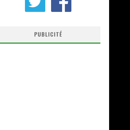
PUBLICITÉ