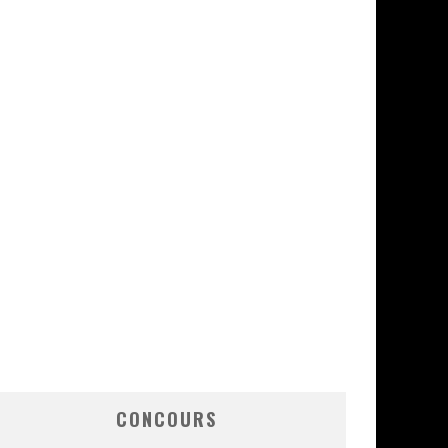
CONCOURS