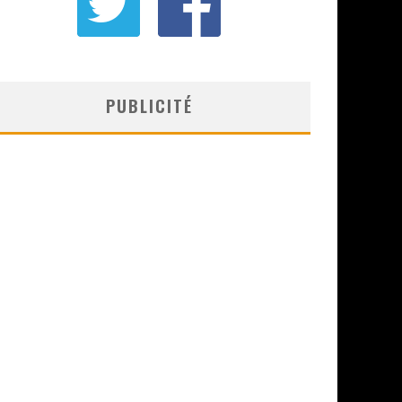
PUBLICITÉ