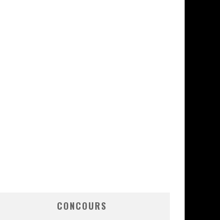
CONCOURS