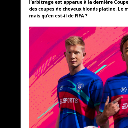
l’arbitrage est apparue à la dernière Cou
des coupes de cheveux blonds platine. Le 
mais qu’en est-il de FIFA ?