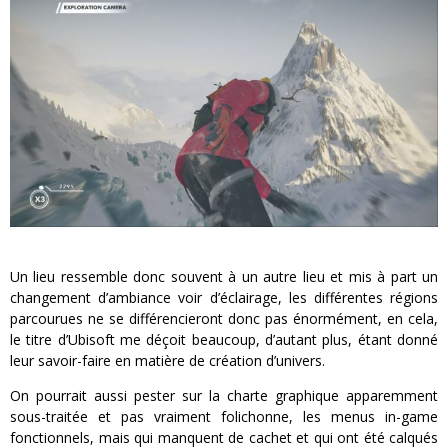
Un lieu ressemble donc souvent à un autre lieu et mis à part un
changement d’ambiance voir d’éclairage, les différentes régions
parcourues ne se différencieront donc pas énormément, en cela,
le titre d’Ubisoft me déçoit beaucoup, d’autant plus, étant donné
leur savoir-faire en matière de création d’univers.
On pourrait aussi pester sur la charte graphique apparemment
sous-traitée et pas vraiment folichonne, les menus in-game
fonctionnels, mais qui manquent de cachet et qui ont été calqués