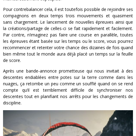
Pour contrebalancer cela, il est toutefois possible de rejoindre ses
compagnons en deux temps trois mouvements et quasiment
sans chargement. Le lancement de nouvelles épreuves ainsi que
la créations/partage de celles-ci se fait rapidement et facilement.
Par contre, n’imaginez pas faire une course en parallèle, toutes
les épreuves étant basée sur les temps ou le score, vous pourrez
recommencer et retenter votre chance des dizaines de fois quand
bien même tout le monde aura déjà placé un temps sur la feuille
de score.
Après une bande-annonce prometteuse qui nous invitait à des
descentes endiablées entre potes sur la terre comme dans les
nuages, ça retombe un peu comme un soufflé quand on se rend
compte qu’il est terriblement difficile de synchroniser nos
descentes tout en planifiant nos arrêts pour les changements de
discipline.