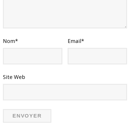
Nom
*
Email
*
Site Web