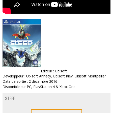
Éditeur : Ubisoft
Développeur : Ubisoft Annecy, Ubisoft Kiev, Ubisoft Montpellier
Date de sortie : 2 décembre 2016
Disponible sur PC, PlayStation 4 & Xbox One
STEEP