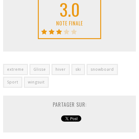
3.0
NOTE FINALE
extreme
Glisse
hiver
ski
snowboard
Sport
wingsuit
PARTAGER SUR: