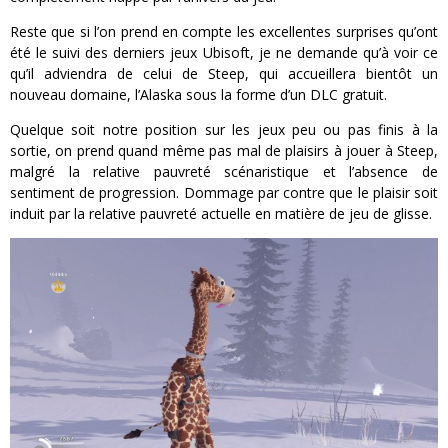
Reste que si l’on prend en compte les excellentes surprises qu’ont
été le suivi des derniers jeux Ubisoft, je ne demande qu’à voir ce
qu’il adviendra de celui de Steep, qui accueillera bientôt un
nouveau domaine, l’Alaska sous la forme d’un DLC gratuit.
Quelque soit notre position sur les jeux peu ou pas finis à la
sortie, on prend quand même pas mal de plaisirs à jouer à Steep,
malgré la relative pauvreté scénaristique et l’absence de
sentiment de progression. Dommage par contre que le plaisir soit
induit par la relative pauvreté actuelle en matière de jeu de glisse.