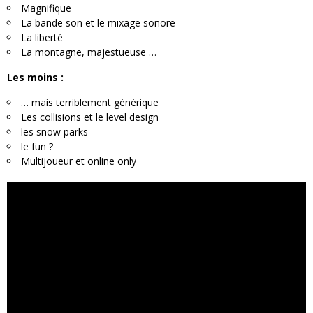
Magnifique
La bande son et le mixage sonore
La liberté
La montagne, majestueuse …
Les moins :
… mais terriblement générique
Les collisions et le level design
les snow parks
le fun ?
Multijoueur et online only