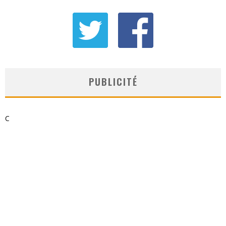
PUBLICITÉ
C