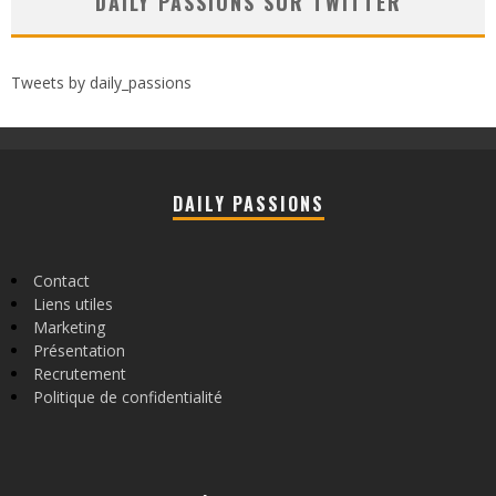
DAILY PASSIONS SUR TWITTER
Tweets by daily_passions
DAILY PASSIONS
Contact
Liens utiles
Marketing
Présentation
Recrutement
Politique de confidentialité