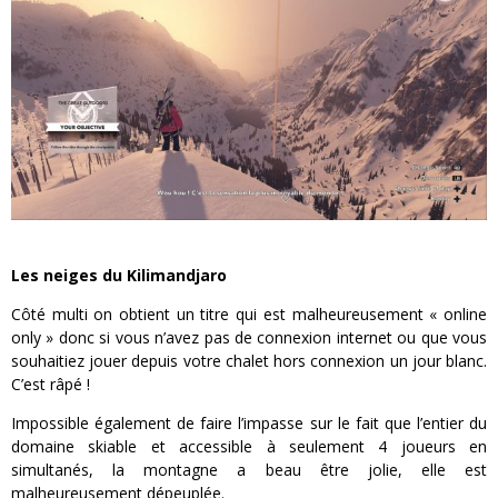
Les neiges du Kilimandjaro
Côté multi on obtient un titre qui est malheureusement « online
only » donc si vous n’avez pas de connexion internet ou que vous
souhaitiez jouer depuis votre chalet hors connexion un jour blanc.
C’est râpé !
Impossible également de faire l’impasse sur le fait que l’entier du
domaine skiable et accessible à seulement 4 joueurs en
simultanés, la montagne a beau être jolie, elle est
malheureusement dépeuplée.