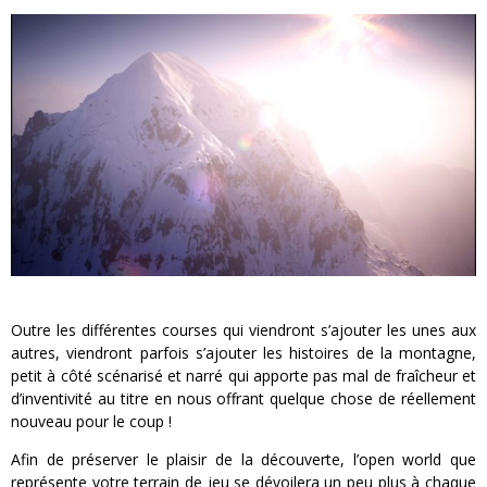
Outre les différentes courses qui viendront s’ajouter les unes aux
autres, viendront parfois s’ajouter les histoires de la montagne,
petit à côté scénarisé et narré qui apporte pas mal de fraîcheur et
d’inventivité au titre en nous offrant quelque chose de réellement
nouveau pour le coup !
Afin de préserver le plaisir de la découverte, l’open world que
représente votre terrain de jeu se dévoilera un peu plus à chaque