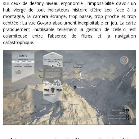
sur ceux de destiny niveau ergonomie ; l’impossibilité d’avoir un
hub vierge de tout indicateurs histoire d’être seul face à la
montagne, la caméra étrange, trop basse, trop proche et trop
centrée ; La vue Go-pro absolument inexploitable en jeu. La carte
pratiquement inutilisable tellement la gestion de celle-ci est
calamiteuse entre l’absence de filtres et la navigation
catastrophique.