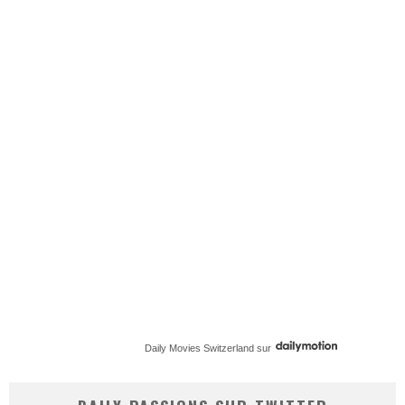
Daily Movies Switzerland
sur