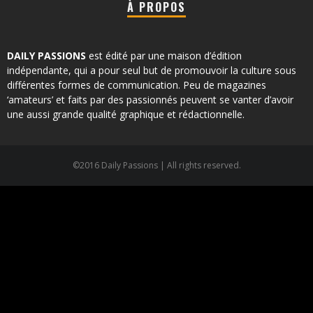
À PROPOS
DAILY PASSIONS
est édité par une maison d’édition
indépendante, qui a pour seul but de promouvoir la culture sous
différentes formes de communication. Peu de magazines
‘amateurs’ et faits par des passionnés peuvent se vanter d’avoir
une aussi grande qualité graphique et rédactionnelle.
©2016 Daily Passions | All rights reserved.