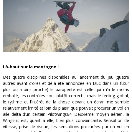
Là-haut sur la montagne !
Des quatre disciplines disponibles au lancement du jeu (quatre
autres ayant d’ores et déjà été annoncée en DLC dans un futur
plus ou moins proche) le parapente est celle qui m’a le moins
emballé, les contrôles sont plutôt corrects, mais le feeling global,
le rythme et l’intérêt de la chose devant un écran me semble
relativement limité et loin du plaisir que pouvait procurer un vol en
aile delta d’un certain Pilotwings64. Deuxième moyen aérien, la
Wingsuit est, quant à elle, bien plus convaincante. Sensation de
vitesse, prise de risque, les sensations procurées par un vol en