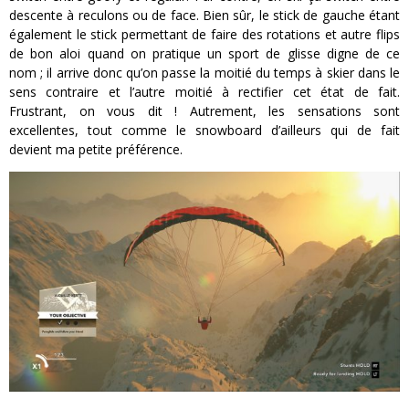
descente à reculons ou de face. Bien sûr, le stick de gauche étant
également le stick permettant de faire des rotations et autre flips
de bon aloi quand on pratique un sport de glisse digne de ce
nom ; il arrive donc qu’on passe la moitié du temps à skier dans le
sens contraire et l’autre moitié à rectifier cet état de fait.
Frustrant, on vous dit ! Autrement, les sensations sont
excellentes, tout comme le snowboard d’ailleurs qui de fait
devient ma petite préférence.