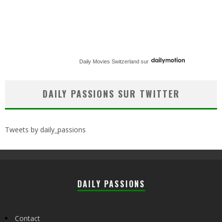
Daily Movies Switzerland
sur
DAILY PASSIONS SUR TWITTER
Tweets by daily_passions
DAILY PASSIONS
Contact