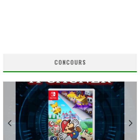
CONCOURS