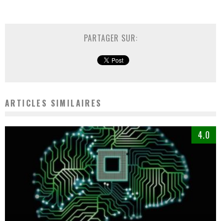
PARTAGER SUR:
ARTICLES SIMILAIRES
4.0