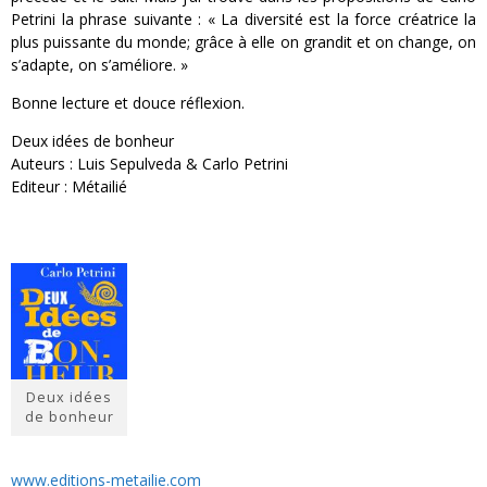
Petrini la phrase suivante : « La diversité est la force créatrice la
plus puissante du monde; grâce à elle on grandit et on change, on
s’adapte, on s’améliore. »
Bonne lecture et douce réflexion.
Deux idées de bonheur
Auteurs : Luis Sepulveda & Carlo Petrini
Editeur : Métailié
Deux idées
de bonheur
www.editions-metailie.com