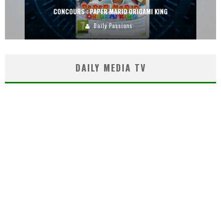
CONCOURS : PAPER MARIO ORIGAMI KING
Daily Passions
DAILY MEDIA TV