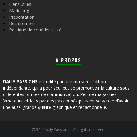
Liens utiles
Marketing
Présentation
Recrutement
Politique de confidentialité
À PROPOS
DAILY PASSIONS
est édité par une maison d’édition
indépendante, qui a pour seul but de promouvoir la culture sous
différentes formes de communication. Peu de magazines
‘amateurs’ et faits par des passionnés peuvent se vanter d’avoir
une aussi grande qualité graphique et rédactionnelle.
©2016 Daily Passions | All rights reserved.