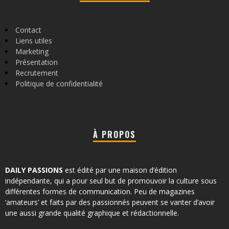
Contact
Liens utiles
Marketing
Présentation
Recrutement
Politique de confidentialité
À PROPOS
DAILY PASSIONS
est édité par une maison d’édition
indépendante, qui a pour seul but de promouvoir la culture sous
différentes formes de communication. Peu de magazines
‘amateurs’ et faits par des passionnés peuvent se vanter d’avoir
une aussi grande qualité graphique et rédactionnelle.