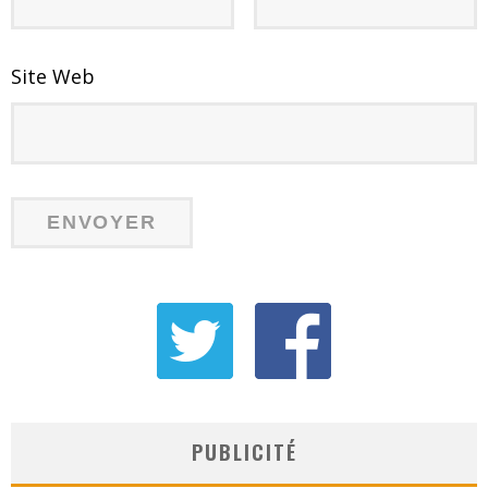
Site Web
PUBLICITÉ