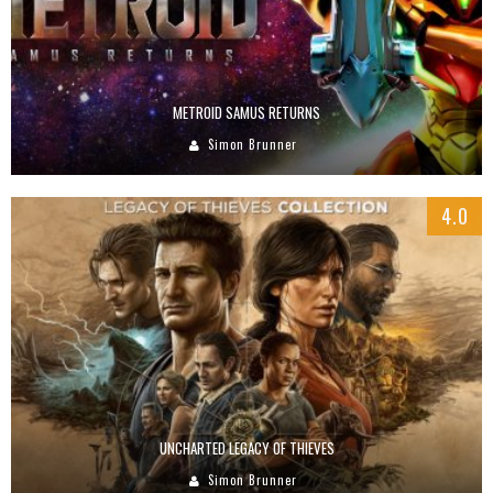
METROID SAMUS RETURNS
Simon Brunner
4.0
UNCHARTED LEGACY OF THIEVES
Simon Brunner