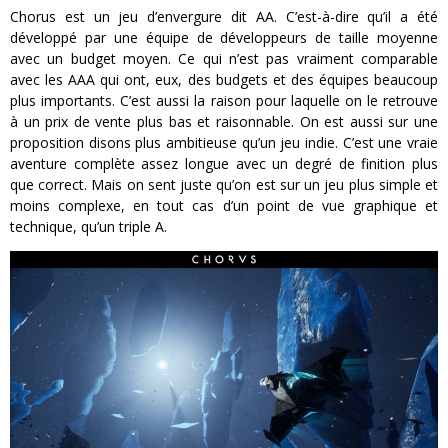
Chorus est un jeu d’envergure dit AA. C’est-à-dire qu’il a été
développé par une équipe de développeurs de taille moyenne
avec un budget moyen. Ce qui n’est pas vraiment comparable
avec les AAA qui ont, eux, des budgets et des équipes beaucoup
plus importants. C’est aussi la raison pour laquelle on le retrouve
à un prix de vente plus bas et raisonnable. On est aussi sur une
proposition disons plus ambitieuse qu’un jeu indie. C’est une vraie
aventure complète assez longue avec un degré de finition plus
que correct. Mais on sent juste qu’on est sur un jeu plus simple et
moins complexe, en tout cas d’un point de vue graphique et
technique, qu’un triple A.