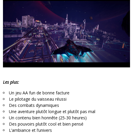
Les plus:
Un jeu AA fun de bonne facture
Le pilotage du vaisseau réussi
Des combats dynamiques
Une aventure plutôt longue et plutôt pas mal
Un contenu bien honnête (25-30 heures)
Des pouvoirs plutôt cool et bien pensé
L’ambiance et l’univers