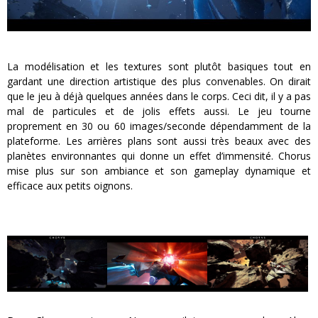
La modélisation et les textures sont plutôt basiques tout en
gardant une direction artistique des plus convenables. On dirait
que le jeu à déjà quelques années dans le corps. Ceci dit, il y a pas
mal de particules et de jolis effets aussi. Le jeu tourne
proprement en 30 ou 60 images/seconde dépendamment de la
plateforme. Les arrières plans sont aussi très beaux avec des
planètes environnantes qui donne un effet d’immensité. Chorus
mise plus sur son ambiance et son gameplay dynamique et
efficace aux petits oignons.