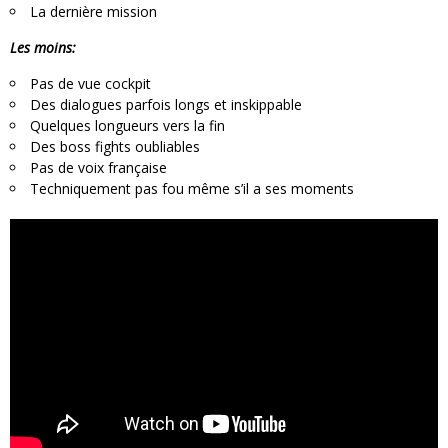
La dernière mission
Les moins:
Pas de vue cockpit
Des dialogues parfois longs et inskippable
Quelques longueurs vers la fin
Des boss fights oubliables
Pas de voix française
Techniquement pas fou même s’il a ses moments