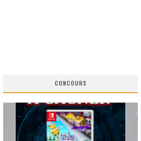
CONCOURS