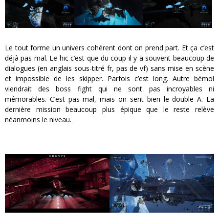
Le tout forme un univers cohérent dont on prend part. Et ça c’est
déjà pas mal. Le hic c’est que du coup il y a souvent beaucoup de
dialogues (en anglais sous-titré fr, pas de vf) sans mise en scène
et impossible de les skipper. Parfois c’est long. Autre bémol
viendrait des boss fight qui ne sont pas incroyables ni
mémorables. C’est pas mal, mais on sent bien le double A. La
dernière mission beaucoup plus épique que le reste relève
néanmoins le niveau.