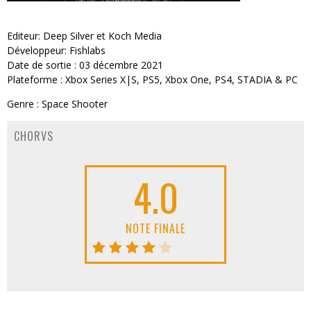
Editeur: Deep Silver et Koch Media
Développeur: Fishlabs
Date de sortie : 03 décembre 2021
Plateforme : Xbox Series X|S, PS5, Xbox One, PS4, STADIA & PC
Genre : Space Shooter
CHORVS
4.0
NOTE FINALE