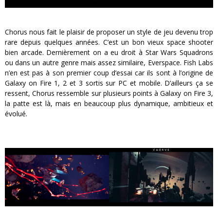
Chorus nous fait le plaisir de proposer un style de jeu devenu trop
rare depuis quelques années. C’est un bon vieux space shooter
bien arcade. Dernièrement on a eu droit à Star Wars Squadrons
ou dans un autre genre mais assez similaire, Everspace. Fish Labs
n’en est pas à son premier coup d’essai car ils sont à l’origine de
Galaxy on Fire 1, 2 et 3 sortis sur PC et mobile. D’ailleurs ça se
ressent, Chorus ressemble sur plusieurs points à Galaxy on Fire 3,
la patte est là, mais en beaucoup plus dynamique, ambitieux et
évolué.