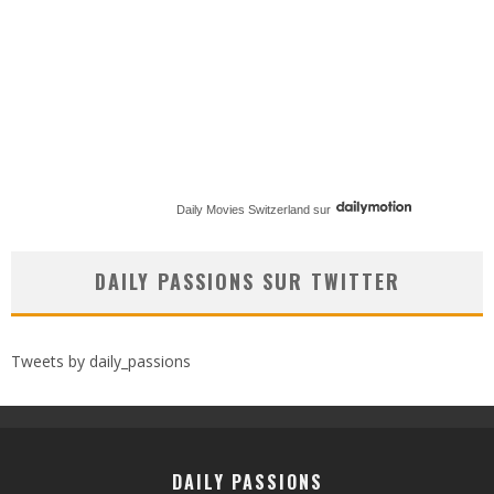
Daily Movies Switzerland
sur
DAILY PASSIONS SUR TWITTER
Tweets by daily_passions
DAILY PASSIONS