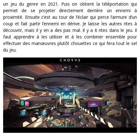
un jeu du genre en 2021. Puis on obtient la téléportation qui
permet de se projeter directement derrière un ennemi à
proximité. Ensuite c’est au tour de l’éclair qui perce l’armure d’un
coup et fait partir l’ennemi en dérive. Je laisse les autres rites à
découvrir, mais il y en a des pas mal. Il y a 6 rites dans le jeu. Il
faut apprendre à les utiliser et à les combiner ensemble pour
effectuer des manœuvres plutôt chouettes ce qui fera tout le sel
du jeu.