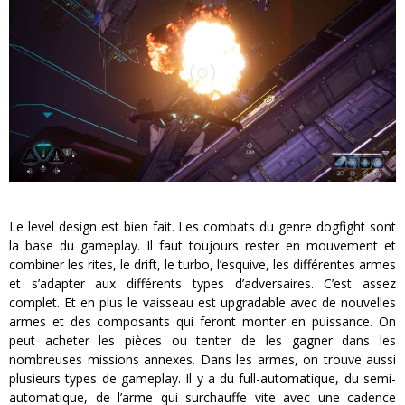
Le level design est bien fait. Les combats du genre dogfight sont
la base du gameplay. Il faut toujours rester en mouvement et
combiner les rites, le drift, le turbo, l’esquive, les différentes armes
et s’adapter aux différents types d’adversaires. C’est assez
complet. Et en plus le vaisseau est upgradable avec de nouvelles
armes et des composants qui feront monter en puissance. On
peut acheter les pièces ou tenter de les gagner dans les
nombreuses missions annexes. Dans les armes, on trouve aussi
plusieurs types de gameplay. Il y a du full-automatique, du semi-
automatique, de l’arme qui surchauffe vite avec une cadence