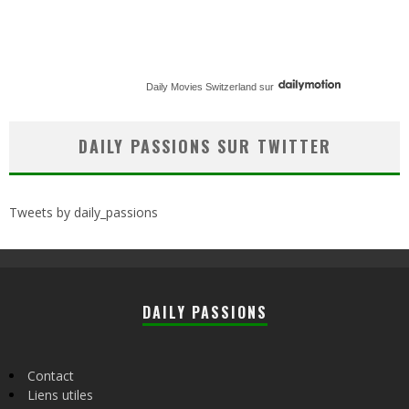
Daily Movies Switzerland
sur
DAILY PASSIONS SUR TWITTER
Tweets by daily_passions
DAILY PASSIONS
Contact
Liens utiles