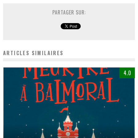
PARTAGER SUR:
ARTICLES SIMILAIRES
4.0