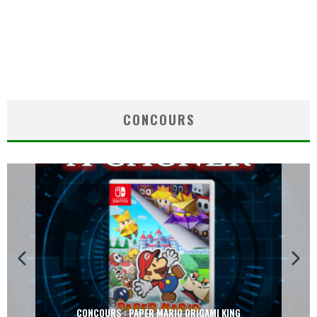
CONCOURS
CONCOURS : PAPER MARIO ORIGAMI KING