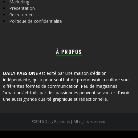
Marketing
Présentation
Recrutement
Politique de confidentialité
À PROPOS
DAILY PASSIONS
est édité par une maison d’édition
indépendante, qui a pour seul but de promouvoir la culture sous
différentes formes de communication. Peu de magazines
‘amateurs’ et faits par des passionnés peuvent se vanter d’avoir
une aussi grande qualité graphique et rédactionnelle.
©2016 Daily Passions | All rights reserved.