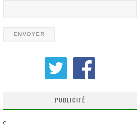
PUBLICITÉ
C