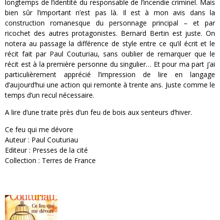
longtemps de l’identité du responsable de l’incendie criminel. Mais
bien sûr l’important n’est pas là. Il est à mon avis dans la
construction romanesque du personnage principal – et par
ricochet des autres protagonistes. Bernard Bertin est juste. On
notera au passage la différence de style entre ce qu’il écrit et le
récit fait par Paul Couturiau, sans oublier de remarquer que le
récit est à la première personne du singulier… Et pour ma part j’ai
particulièrement apprécié l’impression de lire en langage
d’aujourd’hui une action qui remonte à trente ans. Juste comme le
temps d’un recul nécessaire.
A lire d’une traite près d’un feu de bois aux senteurs d’hiver.
Ce feu qui me dévore
Auteur : Paul Couturiau
Editeur : Presses de la cité
Collection : Terres de France