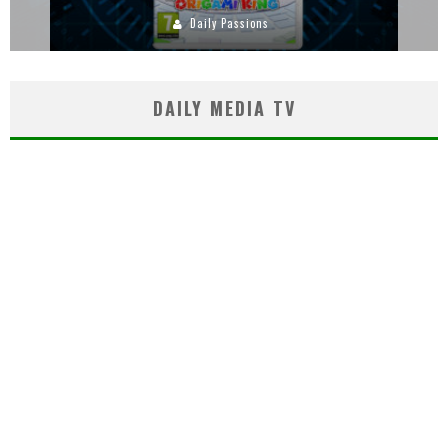
Daily Passions
DAILY MEDIA TV