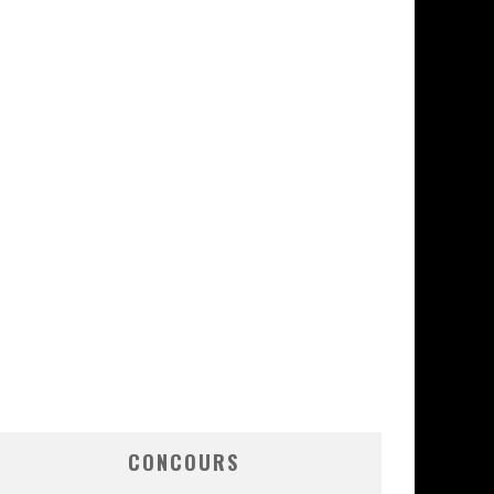
CONCOURS