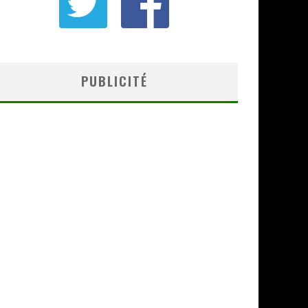
PUBLICITÉ