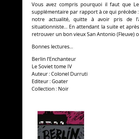
Vous avez compris pourquoi il faut que Le
supplémentaire par rapport à ce qui précède :
notre actualité, quitte à avoir pris de
situationniste… En attendant la suite et aprè
retrouver un bon vieux San Antonio (Fleuve) o
Bonnes lectures…
Berlin l’Enchanteur
Le Soviet tome IV
Auteur : Colonel Durruti
Editeur : Goater
Collection : Noir