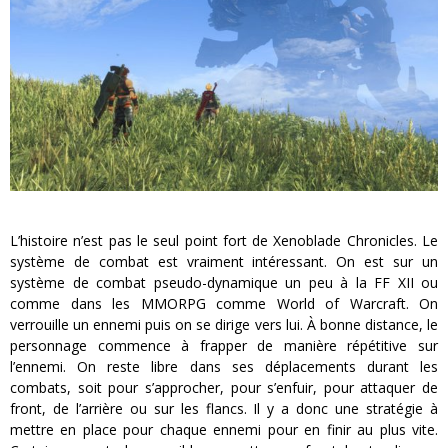
L’histoire n’est pas le seul point fort de Xenoblade Chronicles. Le
système de combat est vraiment intéressant. On est sur un
système de combat pseudo-dynamique un peu à la FF XII ou
comme dans les MMORPG comme World of Warcraft. On
verrouille un ennemi puis on se dirige vers lui. À bonne distance, le
personnage commence à frapper de manière répétitive sur
l’ennemi. On reste libre dans ses déplacements durant les
combats, soit pour s’approcher, pour s’enfuir, pour attaquer de
front, de l’arrière ou sur les flancs. Il y a donc une stratégie à
mettre en place pour chaque ennemi pour en finir au plus vite.