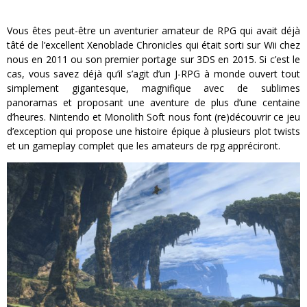
Vous êtes peut-être un aventurier amateur de RPG qui avait déjà
tâté de l’excellent Xenoblade Chronicles qui était sorti sur Wii chez
nous en 2011 ou son premier portage sur 3DS en 2015. Si c’est le
cas, vous savez déjà qu’il s’agit d’un J-RPG à monde ouvert tout
simplement gigantesque, magnifique avec de sublimes
panoramas et proposant une aventure de plus d’une centaine
d’heures. Nintendo et Monolith Soft nous font (re)découvrir ce jeu
d’exception qui propose une histoire épique à plusieurs plot twists
et un gameplay complet que les amateurs de rpg appréciront.