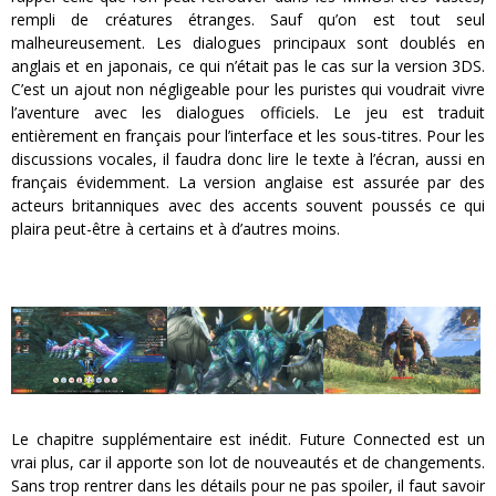
rempli de créatures étranges. Sauf qu’on est tout seul
malheureusement. Les dialogues principaux sont doublés en
anglais et en japonais, ce qui n’était pas le cas sur la version 3DS.
C’est un ajout non négligeable pour les puristes qui voudrait vivre
l’aventure avec les dialogues officiels. Le jeu est traduit
entièrement en français pour l’interface et les sous-titres. Pour les
discussions vocales, il faudra donc lire le texte à l’écran, aussi en
français évidemment. La version anglaise est assurée par des
acteurs britanniques avec des accents souvent poussés ce qui
plaira peut-être à certains et à d’autres moins.
Le chapitre supplémentaire est inédit. Future Connected est un
vrai plus, car il apporte son lot de nouveautés et de changements.
Sans trop rentrer dans les détails pour ne pas spoiler, il faut savoir