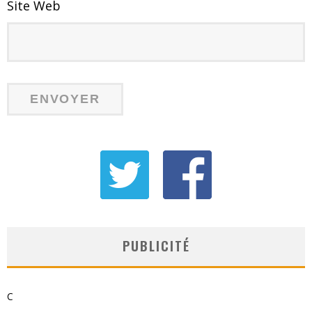
Site Web
PUBLICITÉ
C