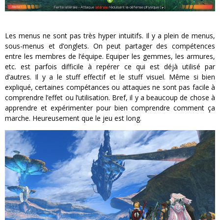
Les menus ne sont pas très hyper intuitifs. Il y a plein de menus,
sous-menus et d’onglets. On peut partager des compétences
entre les membres de l’équipe. Equiper les gemmes, les armures,
etc. est parfois difficile à repérer ce qui est déjà utilisé par
d’autres. Il y a le stuff effectif et le stuff visuel. Même si bien
expliqué, certaines compétances ou attaques ne sont pas facile à
comprendre l’effet ou l’utilisation. Bref, il y a beaucoup de chose à
apprendre et expérimenter pour bien comprendre comment ça
marche. Heureusement que le jeu est long.