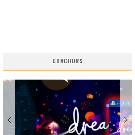
CONCOURS