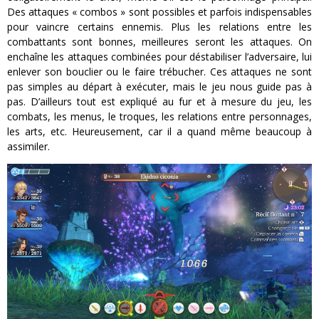
Des attaques « combos » sont possibles et parfois indispensables
pour vaincre certains ennemis. Plus les relations entre les
combattants sont bonnes, meilleures seront les attaques. On
enchaîne les attaques combinées pour déstabiliser l’adversaire, lui
enlever son bouclier ou le faire trébucher. Ces attaques ne sont
pas simples au départ à exécuter, mais le jeu nous guide pas à
pas. D’ailleurs tout est expliqué au fur et à mesure du jeu, les
combats, les menus, le troques, les relations entre personnages,
les arts, etc. Heureusement, car il a quand même beaucoup à
assimiler.