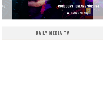
CONCOURS : DREAMS SUR PS4
Carlos Mühlig
DAILY MEDIA TV