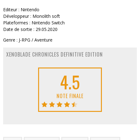
Editeur : Nintendo
Développeur : Monolith soft
Plateformes : Nintendo Switch
Date de sortie : 29.05.2020
Genre : J-RPG / Aventure
XENOBLADE CHRONICLES DEFINITIVE EDITION
4.5
NOTE FINALE