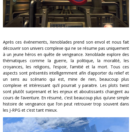
Après ces événements, Xenoblades prend son envol et nous fait
découvrir son univers complexe qui ne se résume pas uniquement
à un jeune héros en quête de vengeance. Xenoblade explore des
thématiques comme la guerre, la politique, la moralité, les
croyances, les religions, l’espoir, l’amitié et la mort. Tous ces
aspects sont présentés intelligemment afin d’apporter du relief et
un sens au scénario qui est, mine de rien, beaucoup plus
complexe et intéressant qu’il pourrait y paraitre. Les plots twist
sont plutôt surprenant et les enjeux et aboutissants changent au
cours de l’aventure. En résumé, c’est beaucoup plus qu’une simple
histoire de vengeance que l’on peut retrouver trop souvent dans
les J-RPG et c’est tant mieux.