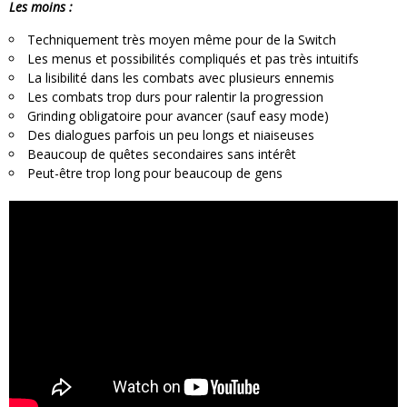
Les moins :
Techniquement très moyen même pour de la Switch
Les menus et possibilités compliqués et pas très intuitifs
La lisibilité dans les combats avec plusieurs ennemis
Les combats trop durs pour ralentir la progression
Grinding obligatoire pour avancer (sauf easy mode)
Des dialogues parfois un peu longs et niaiseuses
Beaucoup de quêtes secondaires sans intérêt
Peut-être trop long pour beaucoup de gens