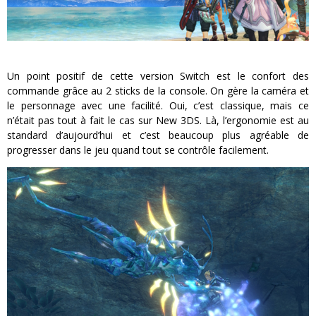
Un point positif de cette version Switch est le confort des
commande grâce au 2 sticks de la console. On gère la caméra et
le personnage avec une facilité. Oui, c’est classique, mais ce
n’était pas tout à fait le cas sur New 3DS. Là, l’ergonomie est au
standard d’aujourd’hui et c’est beaucoup plus agréable de
progresser dans le jeu quand tout se contrôle facilement.