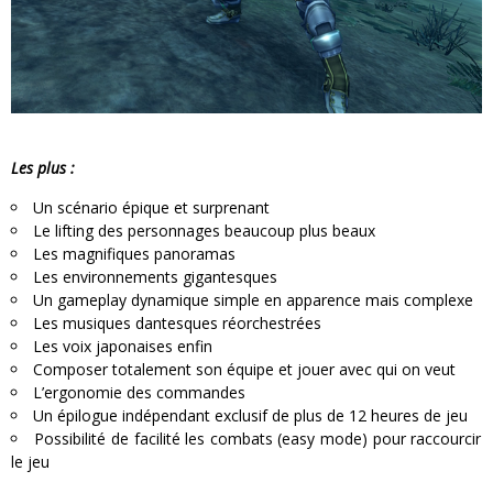
Les plus :
Un scénario épique et surprenant
Le lifting des personnages beaucoup plus beaux
Les magnifiques panoramas
Les environnements gigantesques
Un gameplay dynamique simple en apparence mais complexe
Les musiques dantesques réorchestrées
Les voix japonaises enfin
Composer totalement son équipe et jouer avec qui on veut
L’ergonomie des commandes
Un épilogue indépendant exclusif de plus de 12 heures de jeu
Possibilité de facilité les combats (easy mode) pour raccourcir
le jeu