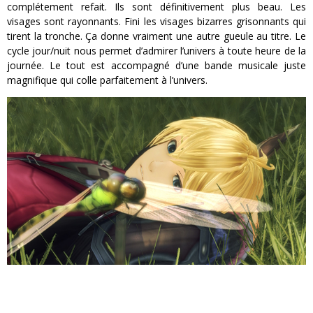
complétement refait. Ils sont définitivement plus beau. Les
visages sont rayonnants. Fini les visages bizarres grisonnants qui
tirent la tronche. Ça donne vraiment une autre gueule au titre. Le
cycle jour/nuit nous permet d’admirer l’univers à toute heure de la
journée. Le tout est accompagné d’une bande musicale juste
magnifique qui colle parfaitement à l’univers.