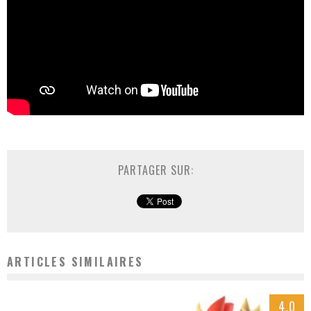
PARTAGER SUR:
ARTICLES SIMILAIRES
4.0