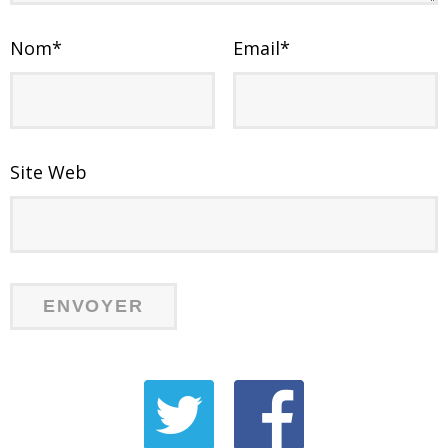
Nom
*
Email
*
Site Web