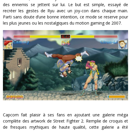
des ennemis se jettent sur lui. Le but est simple, essayé de
recréer les gestes de Ryu avec un joy-con dans chaque main.
Parti sans doute d’une bonne intention, ce mode se reserve pour
les plus jeunes ou les nostalgiques du motion gaming de 2007.
Capcom fait plaisir à ses fans en ajoutant une galerie méga
complète des artwork de Street Fighter 2. Remplie de croquis et
de fresques mythiques de haute qualité, cette galerie a été