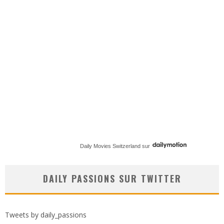
Daily Movies Switzerland
sur
DAILY PASSIONS SUR TWITTER
Tweets by daily_passions