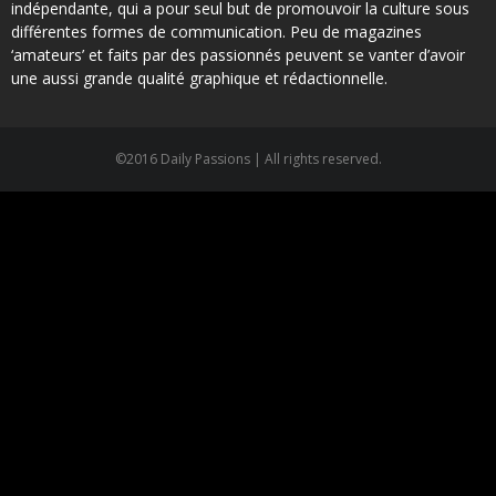
indépendante, qui a pour seul but de promouvoir la culture sous
différentes formes de communication. Peu de magazines
‘amateurs’ et faits par des passionnés peuvent se vanter d’avoir
une aussi grande qualité graphique et rédactionnelle.
©2016 Daily Passions | All rights reserved.