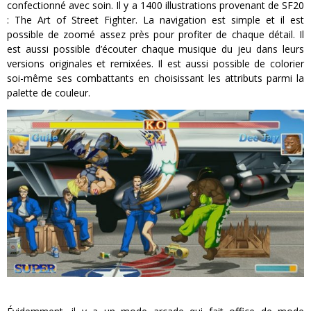
confectionné avec soin. Il y a 1400 illustrations provenant de SF20
: The Art of Street Fighter. La navigation est simple et il est
possible de zoomé assez près pour profiter de chaque détail. Il
est aussi possible d’écouter chaque musique du jeu dans leurs
versions originales et remixées. Il est aussi possible de colorier
soi-même ses combattants en choisissant les attributs parmi la
palette de couleur.