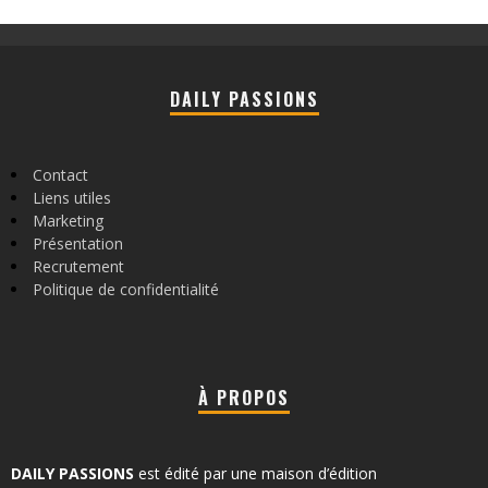
DAILY PASSIONS
Contact
Liens utiles
Marketing
Présentation
Recrutement
Politique de confidentialité
À PROPOS
DAILY PASSIONS
est édité par une maison d’édition