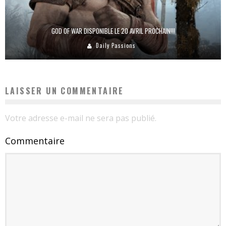
GOD OF WAR DISPONIBLE LE 20 AVRIL PROCHAIN!!!
Daily Passions
LAISSER UN COMMENTAIRE
Votre adresse e-mail ne sera pas publié.
Commentaire