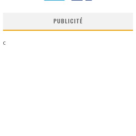
PUBLICITÉ
C