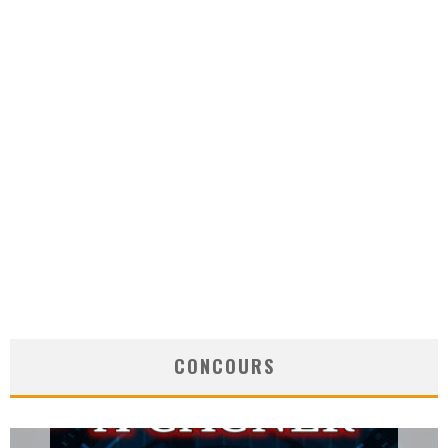
CONCOURS