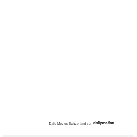
Daily Movies Switzerland
sur