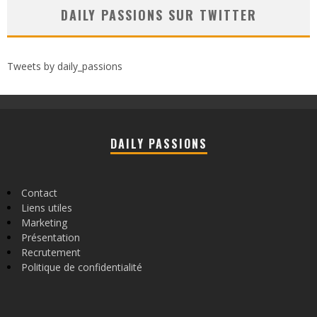
DAILY PASSIONS SUR TWITTER
Tweets by daily_passions
DAILY PASSIONS
Contact
Liens utiles
Marketing
Présentation
Recrutement
Politique de confidentialité