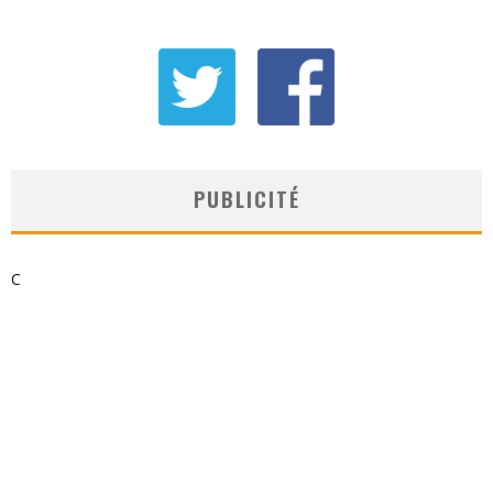
PUBLICITÉ
C