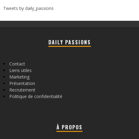
Tweets by daily_passions
DAILY PASSIONS
Contact
Liens utiles
Marketing
Présentation
Recrutement
Politique de confidentialité
À PROPOS