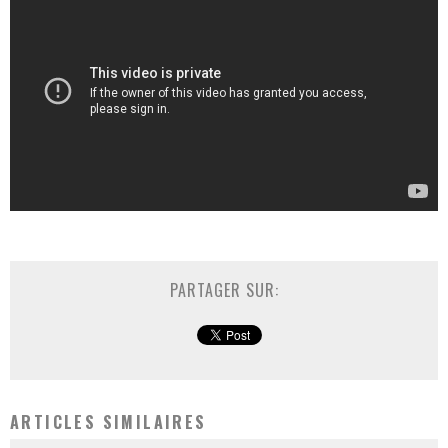
PARTAGER SUR:
ARTICLES SIMILAIRES