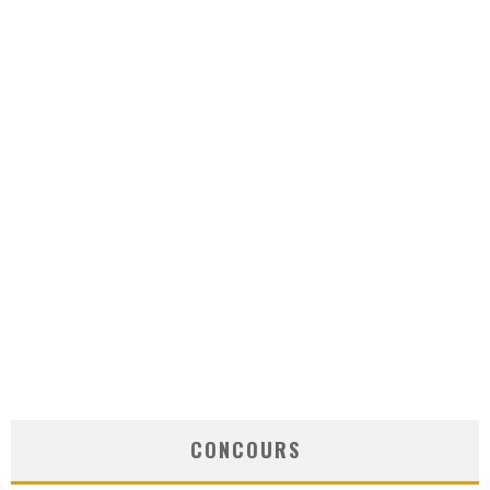
CONCOURS