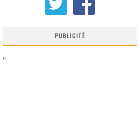
PUBLICITÉ
C