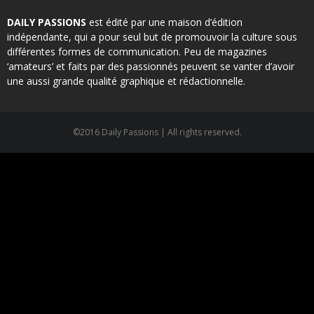
DAILY PASSIONS
est édité par une maison d’édition
indépendante, qui a pour seul but de promouvoir la culture sous
différentes formes de communication. Peu de magazines
‘amateurs’ et faits par des passionnés peuvent se vanter d’avoir
une aussi grande qualité graphique et rédactionnelle.
©2016 Daily Passions | All rights reserved.