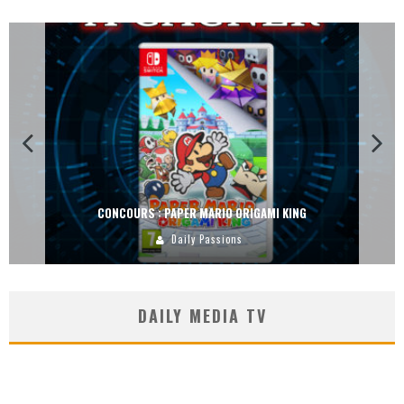
CONCOURS : PAPER MARIO ORIGAMI KING
Daily Passions
DAILY MEDIA TV