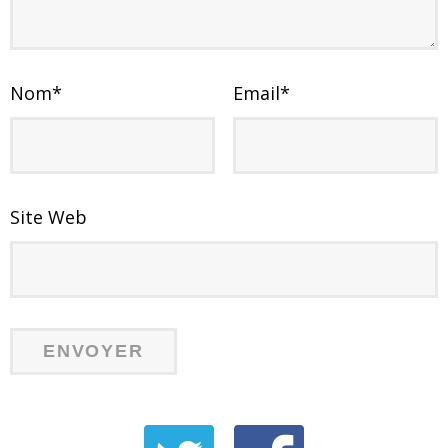
Nom
*
Email
*
Site Web