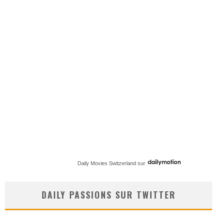
Daily Movies Switzerland
sur
DAILY PASSIONS SUR TWITTER