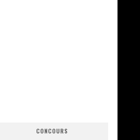
CONCOURS