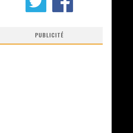
PUBLICITÉ