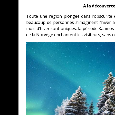
A la découverte
Toute une région plongée dans l’obscurité e
beaucoup de personnes s’imaginent l’hiver a
mois d’hiver sont uniques: la période Kaamos 
de la Norvège enchantent les visiteurs, sans 