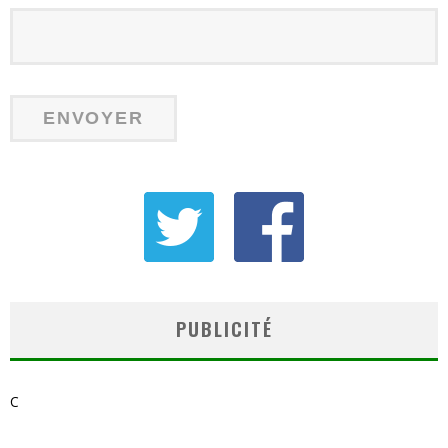
PUBLICITÉ
C