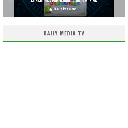
CONCOURS : PAPER MARIO ORIGAMI KING
Daily Passions
DAILY MEDIA TV