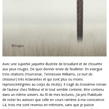
Avec une superbe jaquette illustrée de brouillard et de chouette
aux yeux rouges. De quoi donner envie de feuilleter. En exergue
trois citations (Yourcenar, Tennessee Williams,
La nuit du
chasseur
) très éclairantes et qui sont plus ou moins
reprises/intégrées au corps du récit(s). Il s’agit du troisième roman
de l’auteur chez l’éditeur et le tout semble contenir, être contenu
dans un même univers. Au fil de mes lectures, j’ai pris l’habitude
de noter les auteurs que celle en cours ramène à ma conscience.
Là, trois me sont revenus en mémoire, sans que je puisse