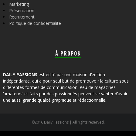
Marketing
Présentation
Recrutement
Politique de confidentialité
À PROPOS
DAILY PASSIONS
est édité par une maison d’édition
indépendante, qui a pour seul but de promouvoir la culture sous
différentes formes de communication. Peu de magazines
‘amateurs’ et faits par des passionnés peuvent se vanter d’avoir
une aussi grande qualité graphique et rédactionnelle.
©2016 Daily Passions | All rights reserved.