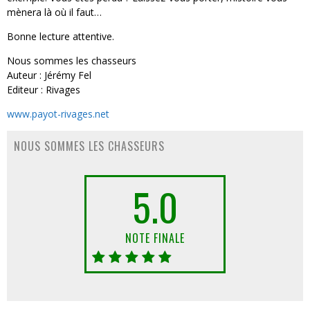
mènera là où il faut…
Bonne lecture attentive.
Nous sommes les chasseurs
Auteur : Jérémy Fel
Editeur : Rivages
www.payot-rivages.net
NOUS SOMMES LES CHASSEURS
5.0
NOTE FINALE