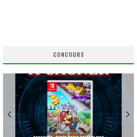
CONCOURS