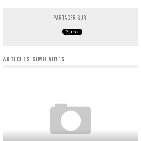
PARTAGER SUR:
ARTICLES SIMILAIRES