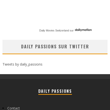
Daily Movies Switzerland
sur
DAILY PASSIONS SUR TWITTER
Tweets by daily_passions
DAILY PASSIONS
Contact