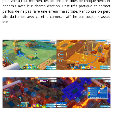
peut voir à tout moment les actions possibles de chaque héros et
ennemis avec leur champ d’action. C’est très pratique et permet
parfois de ne pas faire une erreur maladroite. Par contre on perd
vite du temps avec ça et la caméra n’affiche pas toujours assez
loin.