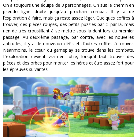
On a toujours une équipe de 3 personnages. On suit le chemin en
pseudo ligne droite jusqu’au prochain combat. Il y a de
l’exploration à faire, mais ça reste assez léger. Quelques coffres à
trouver, des pièces rouges, des petits puzzles par-ci par-là, mais
rien de très croustillant à se mettre sous la dent lors du premier
passage. Au deuxième passage, par contre, avec les nouvelles
aptitudes, il y a de nouveaux défis et d’autres coffres à trouver.
Néanmoins, le cœur du gameplay se trouve dans les combats.
L’exploration devient vraiment utile, lorsqu’il faut trouver des
pièces et des orbes pour monter les héros et être assez fort pour
les épreuves suivantes.