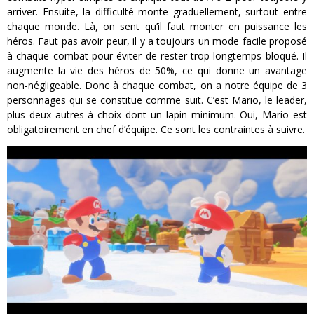
arriver. Ensuite, la difficulté monte graduellement, surtout entre
chaque monde. Là, on sent qu’il faut monter en puissance les
héros. Faut pas avoir peur, il y a toujours un mode facile proposé
à chaque combat pour éviter de rester trop longtemps bloqué. Il
augmente la vie des héros de 50%, ce qui donne un avantage
non-négligeable. Donc à chaque combat, on a notre équipe de 3
personnages qui se constitue comme suit. C’est Mario, le leader,
plus deux autres à choix dont un lapin minimum. Oui, Mario est
obligatoirement en chef d’équipe. Ce sont les contraintes à suivre.