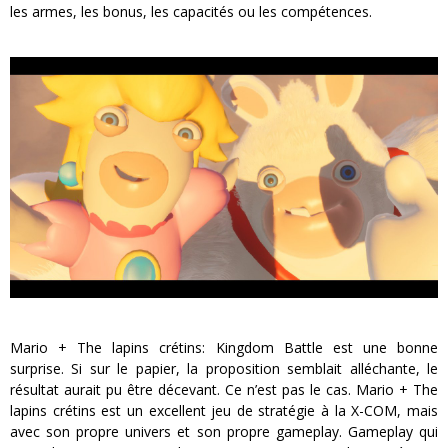
les armes, les bonus, les capacités ou les compétences.
Mario + The lapins crétins: Kingdom Battle est une bonne
surprise. Si sur le papier, la proposition semblait alléchante, le
résultat aurait pu être décevant. Ce n’est pas le cas. Mario + The
lapins crétins est un excellent jeu de stratégie à la X-COM, mais
avec son propre univers et son propre gameplay. Gameplay qui