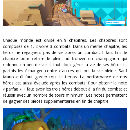
Chaque monde est divisé en 9 chapitres. Les chapitres sont
composés de 1, 2 voire 3 combats. Dans un même chapitre, les
héros ne regagnent pas de vie après un combat. Il faut finir le
chapitre pour refaire le plein où trouver un champignon qui
redonne un peu de vie. Il faut donc gérer la vie de ses héros et
parfois les échanger contre d’autres qui ont la vie pleine. Sauf
Mario qu’il faut garder tout le temps. La performance de nos
héros est aussi évaluée après les combats. Pour obtenir la note
« parfait », il faut avoir les trois héros debout à la fin du combat et
réussir avec un nombre de tours minimum. Les notes permettent
de gagner des pièces supplémentaires en fin de chapitre.