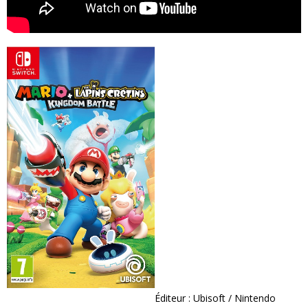
Éditeur : Ubisoft / Nintendo