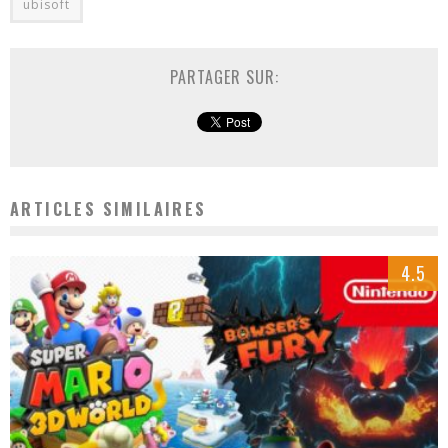
ubisoft
PARTAGER SUR:
ARTICLES SIMILAIRES
4.5