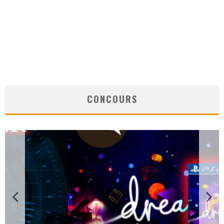
CONCOURS