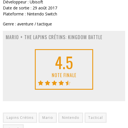
Développeur : Ubisoft
Date de sortie : 29 août 2017
Plateforme : Nintendo Switch
Genre : aventure / tactique
MARIO + THE LAPINS CRÉTINS: KINGDOM BATTLE
4.5
NOTE FINALE
Lapins Crétins
Mario
Nintendo
Tactical