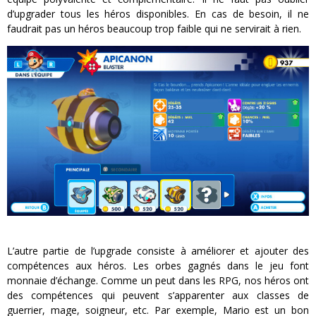
d’upgrader tous les héros disponibles. En cas de besoin, il ne
faudrait pas un héros beaucoup trop faible qui ne servirait à rien.
L’autre partie de l’upgrade consiste à améliorer et ajouter des
compétences aux héros. Les orbes gagnés dans le jeu font
monnaie d’échange. Comme un peut dans les RPG, nos héros ont
des compétences qui peuvent s’apparenter aux classes de
guerrier, mage, soigneur, etc. Par exemple, Mario est un bon