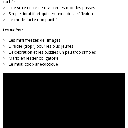
cachés
Une vraie utilité de revisiter les mondes passés
Simple, intuitif, et qui demande de la réflexion
Le mode facile non punitif
Les moins :
Les mini freezes de l’images
Difficile (trop?) pour les plus jeunes
L’exploration et les puzzles un peu trop simples
Mario en leader obligatoire
Le multi coop anecdotique