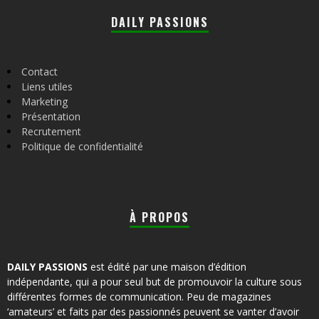
DAILY PASSIONS
Contact
Liens utiles
Marketing
Présentation
Recrutement
Politique de confidentialité
À PROPOS
DAILY PASSIONS
est édité par une maison d’édition
indépendante, qui a pour seul but de promouvoir la culture sous
différentes formes de communication. Peu de magazines
‘amateurs’ et faits par des passionnés peuvent se vanter d’avoir