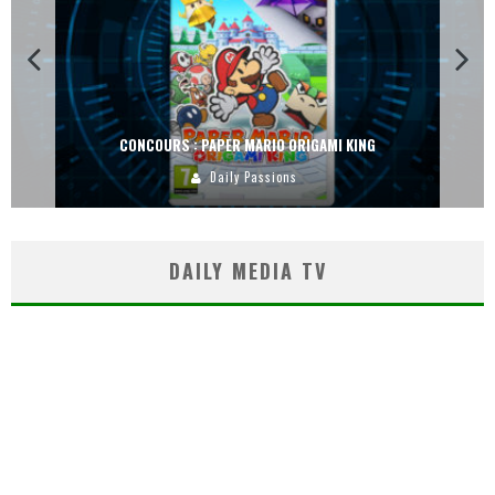
CONCOURS : PAPER MARIO ORIGAMI KING
Daily Passions
DAILY MEDIA TV