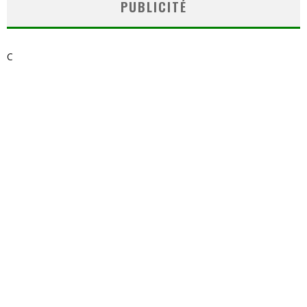
PUBLICITÉ
C