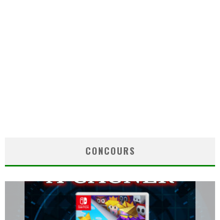
CONCOURS