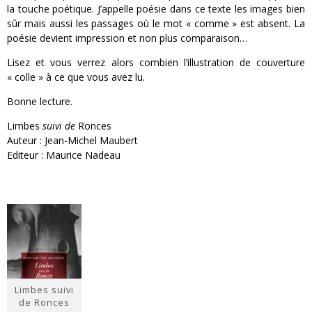
la touche poétique. J’appelle poésie dans ce texte les images bien
sûr mais aussi les passages où le mot « comme » est absent. La
poésie devient impression et non plus comparaison…
Lisez et vous verrez alors combien l’illustration de couverture
« colle » à ce que vous avez lu.
Bonne lecture.
Limbes
suivi de
Ronces
Auteur : Jean-Michel Maubert
Editeur : Maurice Nadeau
Limbes suivi
de Ronces