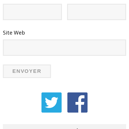
Site Web