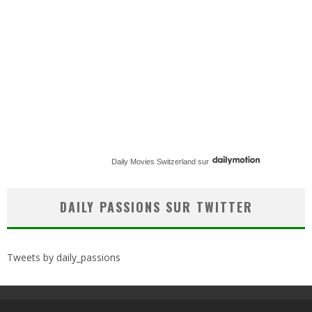
Daily Movies Switzerland
sur
DAILY PASSIONS SUR TWITTER
Tweets by daily_passions