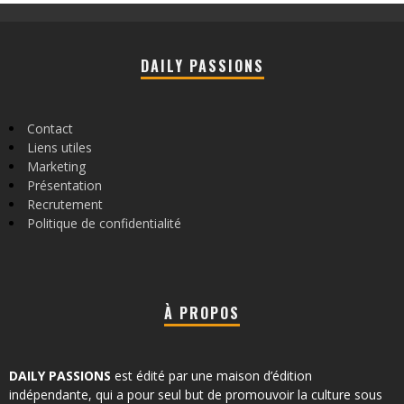
DAILY PASSIONS
Contact
Liens utiles
Marketing
Présentation
Recrutement
Politique de confidentialité
À PROPOS
DAILY PASSIONS
est édité par une maison d’édition
indépendante, qui a pour seul but de promouvoir la culture sous