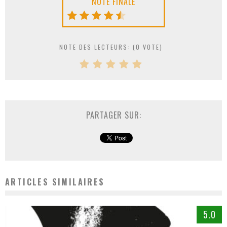
NOTE FINALE
NOTE DES LECTEURS: (
0
VOTE)
PARTAGER SUR:
ARTICLES SIMILAIRES
5.0