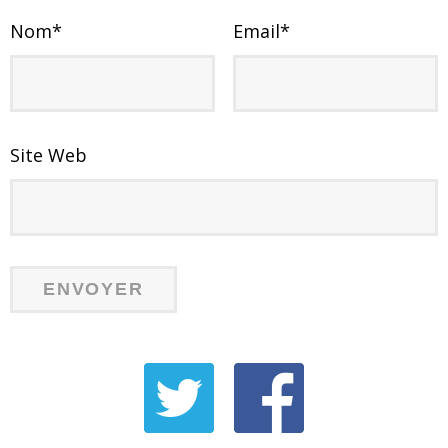
Nom
*
Email
*
Site Web