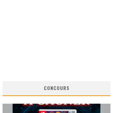
CONCOURS