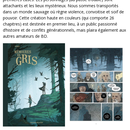
attachants et les lieux mystérieux. Nous sommes transportés
dans un monde sauvage où règne violence, convoitise et soif de
pouvoir. Cette création haute en couleurs (qui comporte 26
chapitres) est destinée en premier lieu, à un public passionné
d’histoire et de conflits générationnels, mais plaira également aux
autres amateurs de BD.