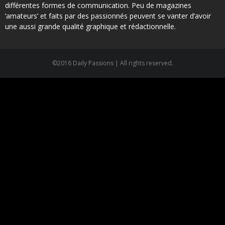
différentes formes de communication. Peu de magazines
‘amateurs’ et faits par des passionnés peuvent se vanter d’avoir
une aussi grande qualité graphique et rédactionnelle.
©2016 Daily Passions | All rights reserved.