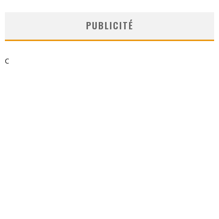
PUBLICITÉ
C