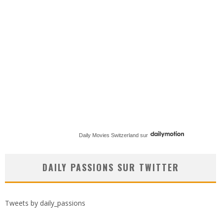
Daily Movies Switzerland
sur
DAILY PASSIONS SUR TWITTER
Tweets by daily_passions