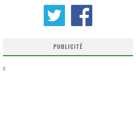
PUBLICITÉ
C