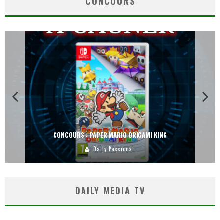
CONCOURS
CONCOURS : PAPER MARIO ORIGAMI KING
Daily Passions
DAILY MEDIA TV