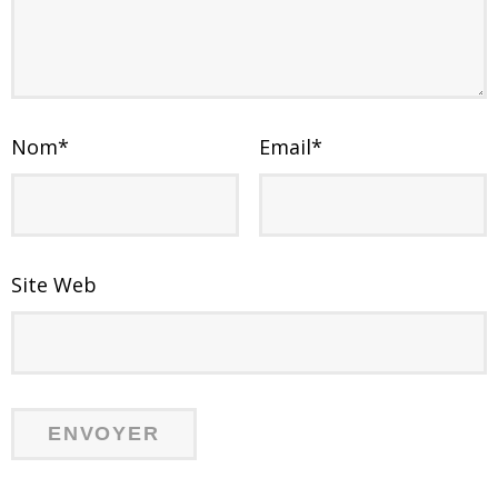
Nom
*
Email
*
Site Web