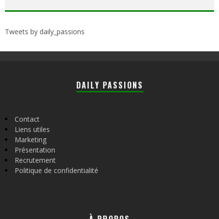
Tweets by daily_passions
DAILY PASSIONS
Contact
Liens utiles
Marketing
Présentation
Recrutement
Politique de confidentialité