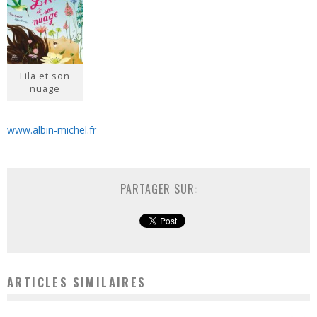
Lila et son
nuage
www.albin-michel.fr
PARTAGER SUR:
ARTICLES SIMILAIRES