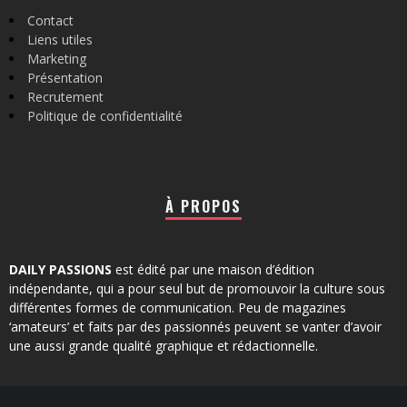
Contact
Liens utiles
Marketing
Présentation
Recrutement
Politique de confidentialité
À PROPOS
DAILY PASSIONS
est édité par une maison d’édition
indépendante, qui a pour seul but de promouvoir la culture sous
différentes formes de communication. Peu de magazines
‘amateurs’ et faits par des passionnés peuvent se vanter d’avoir
une aussi grande qualité graphique et rédactionnelle.