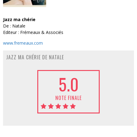
Jazz ma chérie
De : Natale
Editeur : Frémeaux & Associés
www.fremeaux.com
JAZZ MA CHÉRIE DE NATALE
5.0
NOTE FINALE