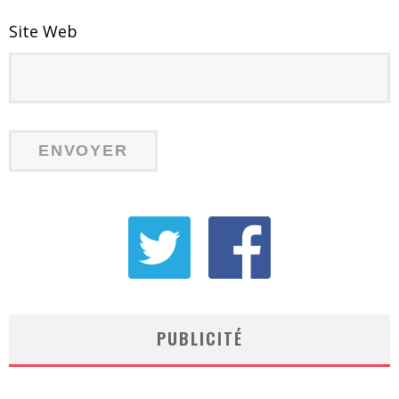
Site Web
PUBLICITÉ