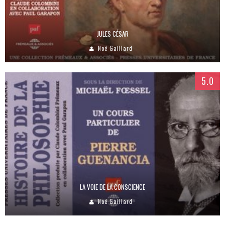
JULES CÉSAR
Noé Gaillard
5.0
LA VOIE DE LA CONSCIENCE
Noé Gaillard