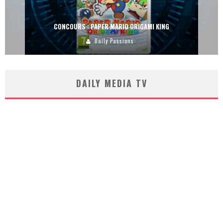
CONCOURS : PAPER MARIO ORIGAMI KING
Daily Passions
DAILY MEDIA TV