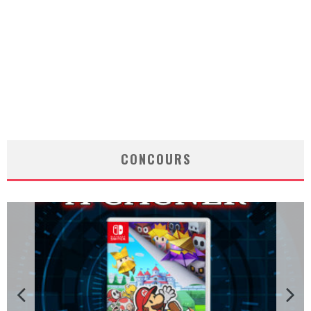
CONCOURS