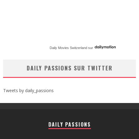
Daily Movies Switzerland
sur
DAILY PASSIONS SUR TWITTER
Tweets by daily_passions
DAILY PASSIONS