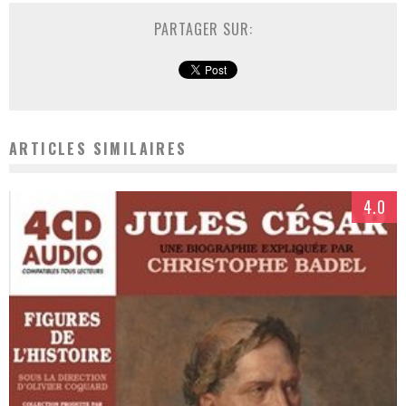
PARTAGER SUR:
ARTICLES SIMILAIRES
4.0