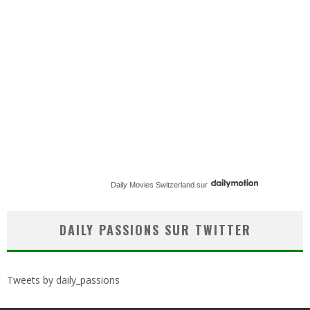
Daily Movies Switzerland
sur
DAILY PASSIONS SUR TWITTER
Tweets by daily_passions