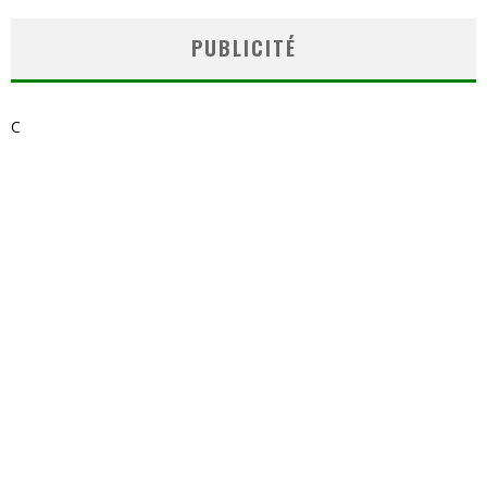
PUBLICITÉ
C