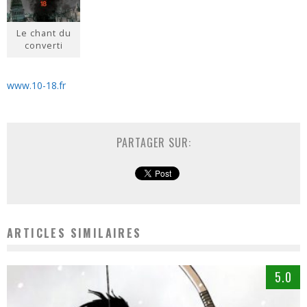
Le chant du
converti
www.10-18.fr
PARTAGER SUR:
ARTICLES SIMILAIRES
5.0