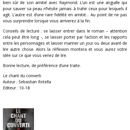
bien sûr de son amitié avec Raymond. L’un est une anguille qui
pour sauver sa peau n’hésite jamais à trahir ceux pour lesquels il
agit. L’autre est d’une rare fidélité en amitié… Au point de ne pas
vous surprendre lorsque vous arriverez à la fin.
Conseils de lecture : se laisser entrer dans le roman – attention
cela peut être long -, se laisser porter par l’action et les rapports
entre les personnages et laisser mariner un jour ou deux avant de
lire autre chose. Alors la réflexion montera et vous aurez votre
idée sur ce que vous venez de lire.
Bonne lecture, de préférence d’une traite.
Le chant du converti
Auteur : Sebastian Rotella
Editeur : 10-18