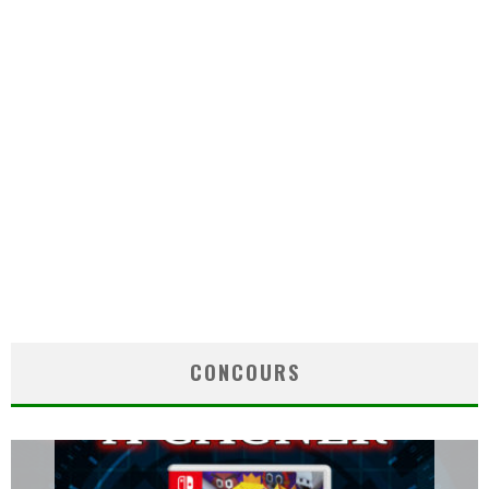
CONCOURS