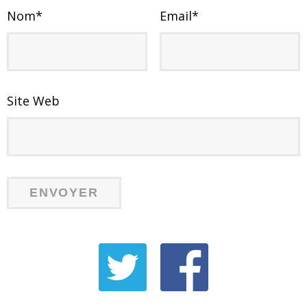
Nom
*
Email
*
Site Web