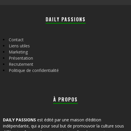
DAILY PASSIONS
Contact
Liens utiles
Marketing
Présentation
Recrutement
Politique de confidentialité
À PROPOS
DAILY PASSIONS
est édité par une maison d’édition
indépendante, qui a pour seul but de promouvoir la culture sous