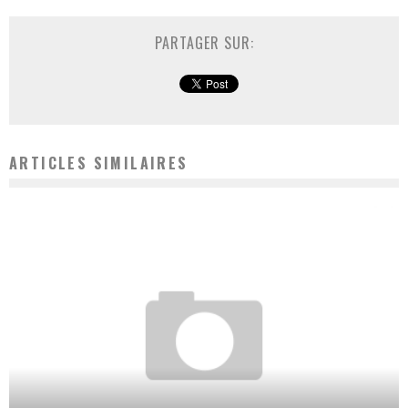
PARTAGER SUR:
ARTICLES SIMILAIRES