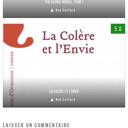
THE YOUNG WORLD, TOME 1
Noé Gaillard
5.0
LA COLÈRE ET L’ENVIE
Noé Gaillard
LAISSER UN COMMENTAIRE