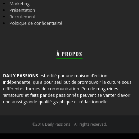
Marketing
Présentation
Recrutement
Politique de confidentialité
À PROPOS
DAILY PASSIONS
est édité par une maison d’édition
indépendante, qui a pour seul but de promouvoir la culture sous
différentes formes de communication. Peu de magazines
‘amateurs’ et faits par des passionnés peuvent se vanter d’avoir
une aussi grande qualité graphique et rédactionnelle.
©2016 Daily Passions | All rights reserved.