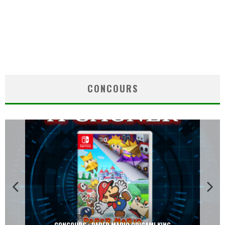
CONCOURS