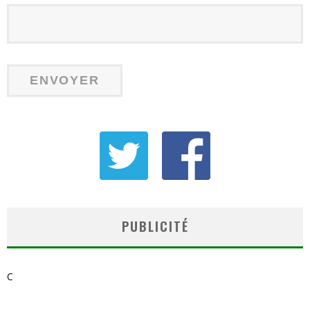
PUBLICITÉ
C