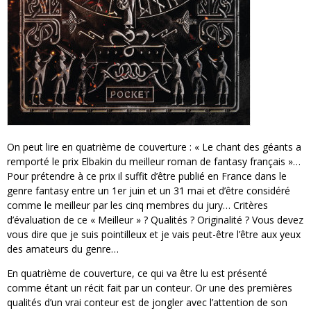
On peut lire en quatrième de couverture : « Le chant des géants a
remporté le prix Elbakin du meilleur roman de fantasy français »…
Pour prétendre à ce prix il suffit d’être publié en France dans le
genre fantasy entre un 1er juin et un 31 mai et d’être considéré
comme le meilleur par les cinq membres du jury… Critères
d’évaluation de ce « Meilleur » ? Qualités ? Originalité ? Vous devez
vous dire que je suis pointilleux et je vais peut-être l’être aux yeux
des amateurs du genre…
En quatrième de couverture, ce qui va être lu est présenté
comme étant un récit fait par un conteur. Or une des premières
qualités d’un vrai conteur est de jongler avec l’attention de son