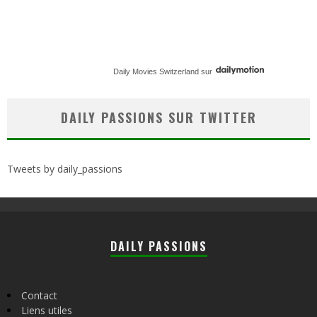
Daily Movies Switzerland
sur
DAILY PASSIONS SUR TWITTER
Tweets by daily_passions
DAILY PASSIONS
Contact
Liens utiles