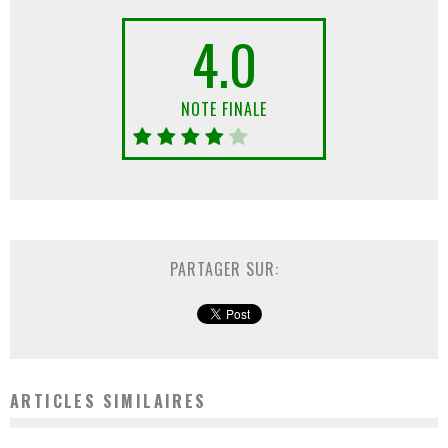
4.0
NOTE FINALE
PARTAGER SUR:
ARTICLES SIMILAIRES