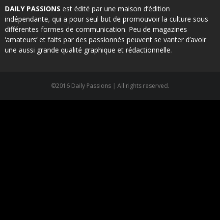
DAILY PASSIONS
est édité par une maison d’édition
indépendante, qui a pour seul but de promouvoir la culture sous
différentes formes de communication. Peu de magazines
‘amateurs’ et faits par des passionnés peuvent se vanter d’avoir
une aussi grande qualité graphique et rédactionnelle.
©2016 Daily Passions | All rights reserved.