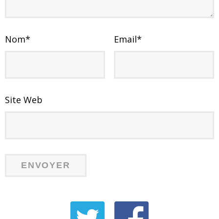
Nom
*
Email
*
Site Web