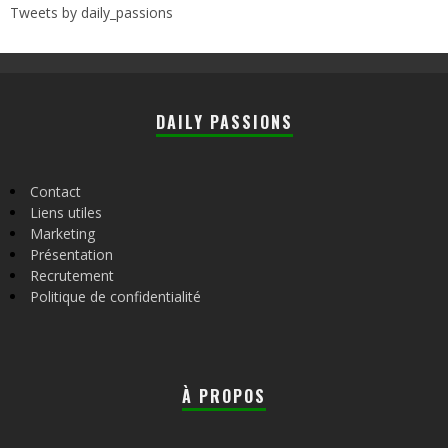
Tweets by daily_passions
DAILY PASSIONS
Contact
Liens utiles
Marketing
Présentation
Recrutement
Politique de confidentialité
À PROPOS