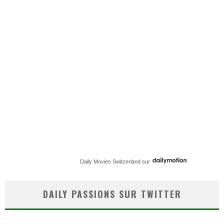
Daily Movies Switzerland
sur
DAILY PASSIONS SUR TWITTER