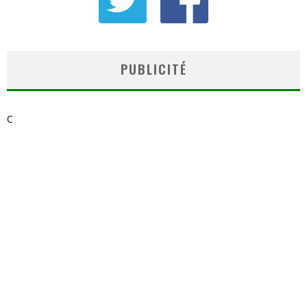
PUBLICITÉ
C