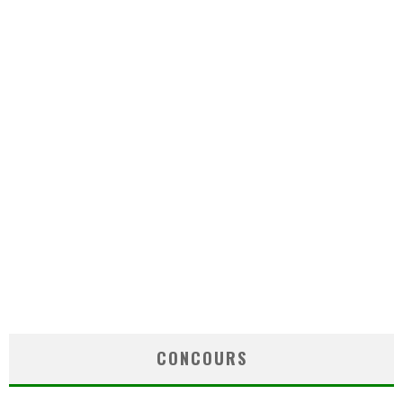
CONCOURS