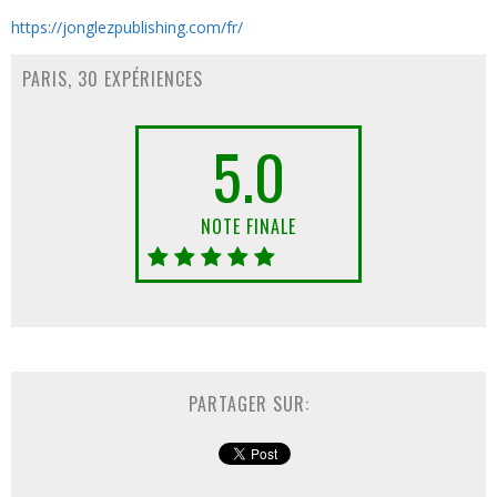
https://jonglezpublishing.com/fr/
PARIS, 30 EXPÉRIENCES
5.0
NOTE FINALE
PARTAGER SUR: