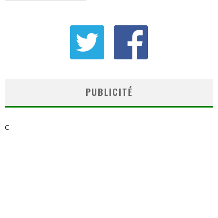
PUBLICITÉ
C