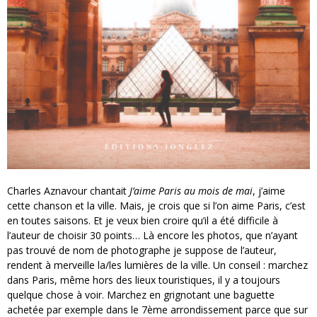
Charles Aznavour chantait
J’aime Paris au mois de mai
, j’aime
cette chanson et la ville. Mais, je crois que si l’on aime Paris, c’est
en toutes saisons. Et je veux bien croire qu’il a été difficile à
l’auteur de choisir 30 points… Là encore les photos, que n’ayant
pas trouvé de nom de photographe je suppose de l’auteur,
rendent à merveille la/les lumières de la ville. Un conseil : marchez
dans Paris, même hors des lieux touristiques, il y a toujours
quelque chose à voir. Marchez en grignotant une baguette
achetée par exemple dans le 7ème arrondissement parce que sur