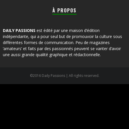
À PROPOS
DAILY PASSIONS
est édité par une maison d’édition
indépendante, qui a pour seul but de promouvoir la culture sous
différentes formes de communication. Peu de magazines
‘amateurs’ et faits par des passionnés peuvent se vanter d’avoir
une aussi grande qualité graphique et rédactionnelle.
©2016 Daily Passions | All rights reserved.