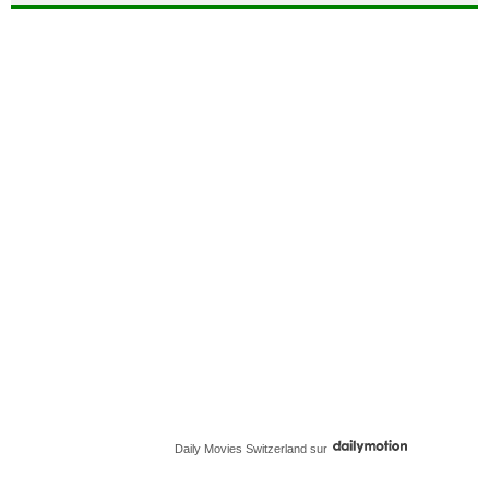
Daily Movies Switzerland
sur