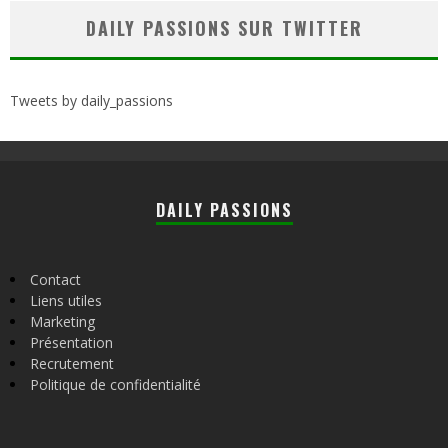
DAILY PASSIONS SUR TWITTER
Tweets by daily_passions
DAILY PASSIONS
Contact
Liens utiles
Marketing
Présentation
Recrutement
Politique de confidentialité