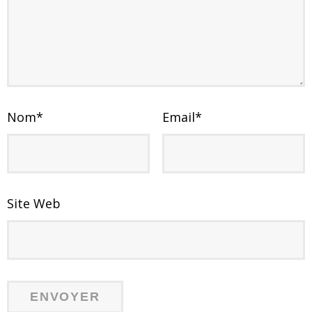
Nom
*
Email
*
Site Web