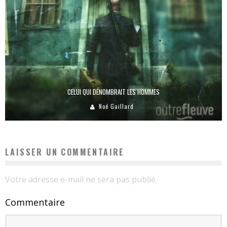
CELUI QUI DÉNOMBRAIT LES HOMMES
Noé Gaillard
LAISSER UN COMMENTAIRE
Votre adresse e-mail ne sera pas publié.
Commentaire