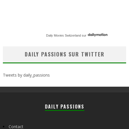
Daily Movies Switzerland
sur
DAILY PASSIONS SUR TWITTER
Tweets by daily_passions
DAILY PASSIONS
Contact