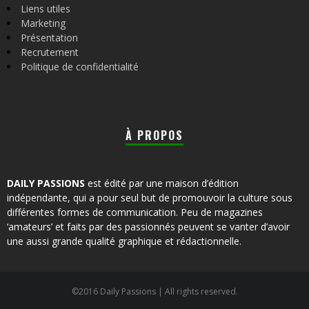
Liens utiles
Marketing
Présentation
Recrutement
Politique de confidentialité
À PROPOS
DAILY PASSIONS
est édité par une maison d’édition
indépendante, qui a pour seul but de promouvoir la culture sous
différentes formes de communication. Peu de magazines
‘amateurs’ et faits par des passionnés peuvent se vanter d’avoir
une aussi grande qualité graphique et rédactionnelle.
©2016 Daily Passions | All rights reserved.