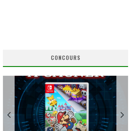
CONCOURS