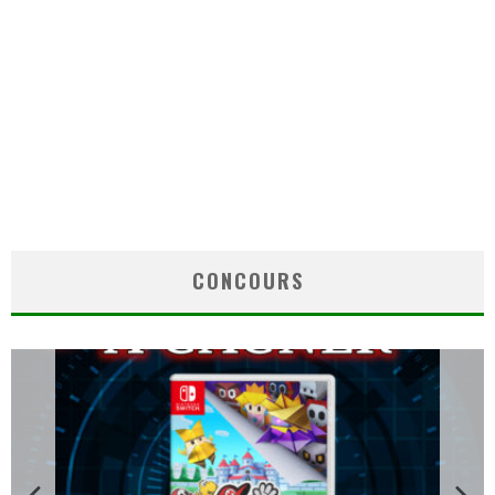
CONCOURS