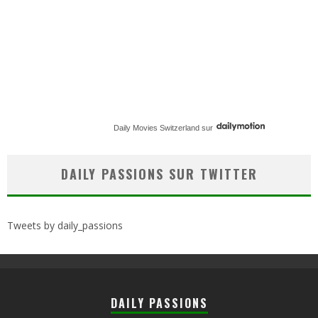
Daily Movies Switzerland
sur
DAILY PASSIONS SUR TWITTER
Tweets by daily_passions
DAILY PASSIONS