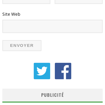
Site Web
PUBLICITÉ