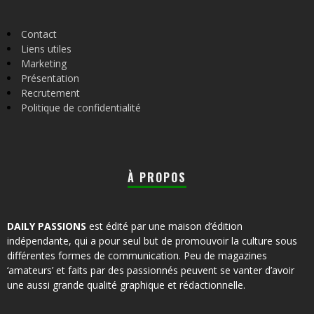
Contact
Liens utiles
Marketing
Présentation
Recrutement
Politique de confidentialité
À PROPOS
DAILY PASSIONS
est édité par une maison d’édition
indépendante, qui a pour seul but de promouvoir la culture sous
différentes formes de communication. Peu de magazines
‘amateurs’ et faits par des passionnés peuvent se vanter d’avoir
une aussi grande qualité graphique et rédactionnelle.