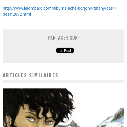
http://www.lelombard.com/albums-fiche-bd/john-tiffany/desir-
desir,2892.html
PARTAGER SUR:
ARTICLES SIMILAIRES