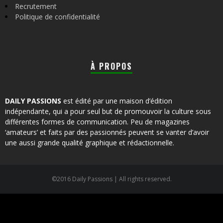
Recrutement
Politique de confidentialité
À PROPOS
DAILY PASSIONS
est édité par une maison d’édition
indépendante, qui a pour seul but de promouvoir la culture sous
différentes formes de communication. Peu de magazines
‘amateurs’ et faits par des passionnés peuvent se vanter d’avoir
une aussi grande qualité graphique et rédactionnelle.
©2016 Daily Passions | All rights reserved.