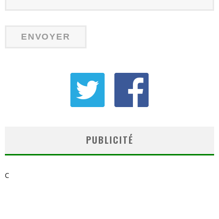
PUBLICITÉ
C