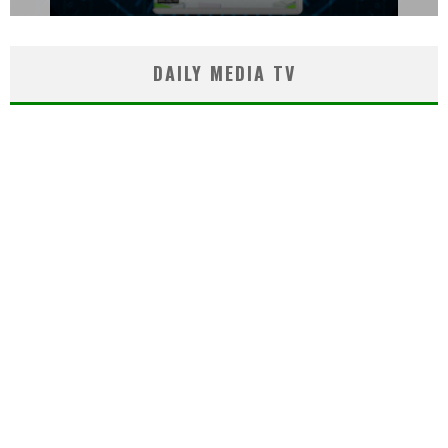
DAILY MEDIA TV