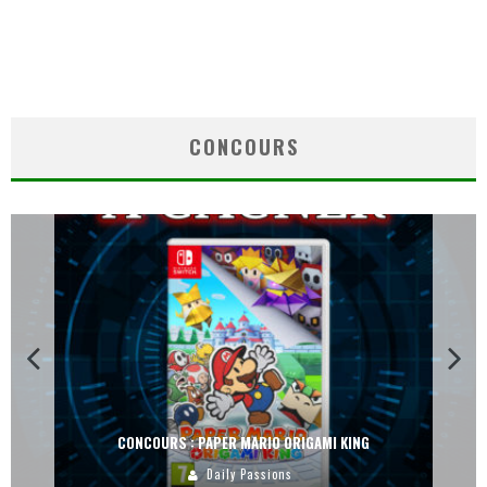
CONCOURS
CONCOURS : PAPER MARIO ORIGAMI KING
Daily Passions