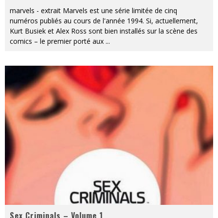
marvels - extrait Marvels est une série limitée de cinq
numéros publiés au cours de l'année 1994. Si, actuellement,
Kurt Busiek et Alex Ross sont bien installés sur la scène des
comics – le premier porté aux
...
Sex Criminals – Volume 1