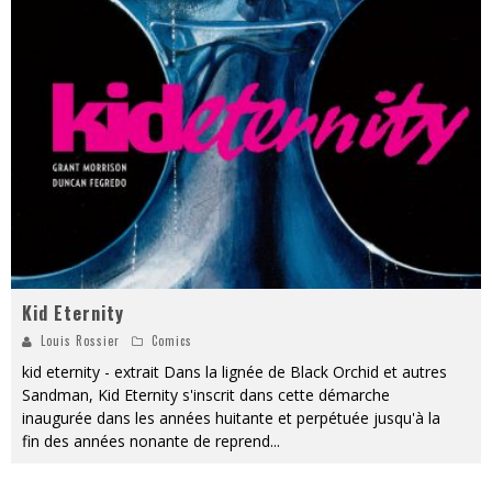
Kid Eternity
Louis Rossier
Comics
kid eternity - extrait Dans la lignée de Black Orchid et autres
Sandman, Kid Eternity s'inscrit dans cette démarche
inaugurée dans les années huitante et perpétuée jusqu'à la
fin des années nonante de reprend
...