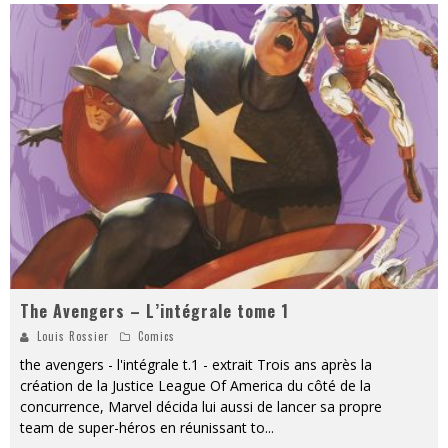
The Avengers – L’intégrale tome 1
Louis Rossier
Comics
the avengers - l'intégrale t.1 - extrait Trois ans après la
création de la Justice League Of America du côté de la
concurrence, Marvel décida lui aussi de lancer sa propre
team de super-héros en réunissant to
...