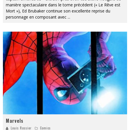
manière spectaculaire dans le tome précédent (« Le Rêve est
Mort »), Ed Brubaker continue son excellente reprise du
personnage en composant avec
...
Marvels
Louis Rossier
Comics