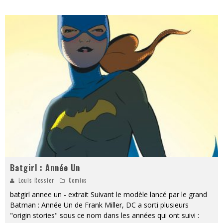
Batgirl : Année Un
Louis Rossier
Comics
batgirl annee un - extrait Suivant le modèle lancé par le grand
Batman : Année Un de Frank Miller, DC a sorti plusieurs
"origin stories" sous ce nom dans les années qui ont suivi :