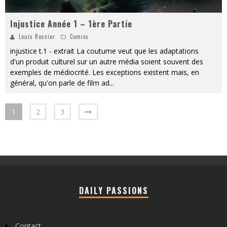
Injustice Année 1 – 1ère Partie
Louis Rossier
Comics
injustice t.1 - extrait La coutume veut que les adaptations
d'un produit culturel sur un autre média soient souvent des
exemples de médiocrité. Les exceptions existent mais, en
général, qu'on parle de film ad
...
1
2
3
DAILY PASSIONS
Contact