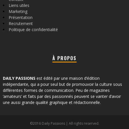
Liens utiles
Marketing
Présentation
Recrutement
Politique de confidentialité
À PROPOS
DAILY PASSIONS
est édité par une maison d’édition
indépendante, qui a pour seul but de promouvoir la culture sous
différentes formes de communication. Peu de magazines
‘amateurs’ et faits par des passionnés peuvent se vanter d’avoir
une aussi grande qualité graphique et rédactionnelle.
©2016 Daily Passions | All rights reserved.