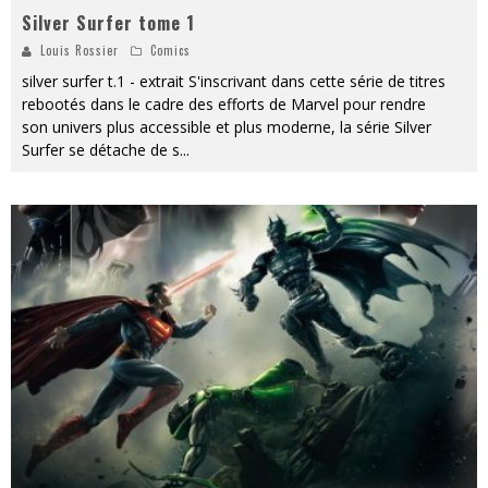
Silver Surfer tome 1
Louis Rossier
Comics
silver surfer t.1 - extrait S'inscrivant dans cette série de titres
rebootés dans le cadre des efforts de Marvel pour rendre
son univers plus accessible et plus moderne, la série Silver
Surfer se détache de s
...