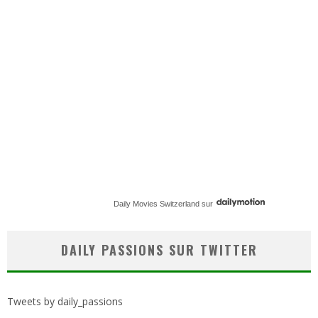
Daily Movies Switzerland
sur
DAILY PASSIONS SUR TWITTER
Tweets by daily_passions