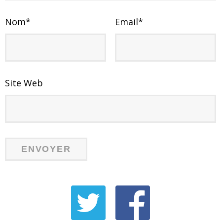
Nom
*
Email
*
Site Web