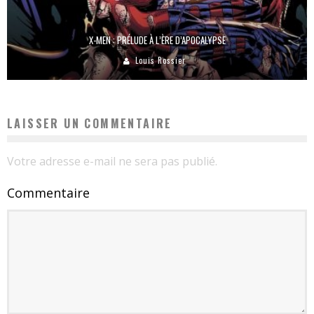
X-MEN : PRÉLUDE À L’ÈRE D’APOCALYPSE
Louis Rossier
LAISSER UN COMMENTAIRE
Votre adresse e-mail ne sera pas publié.
Commentaire