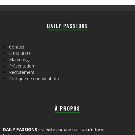
DAILY PASSIONS
Contact
Liens utiles
Marketing
Présentation
Recrutement
Politique de confidentialité
À PROPOS
DAILY PASSIONS
est édité par une maison d’édition