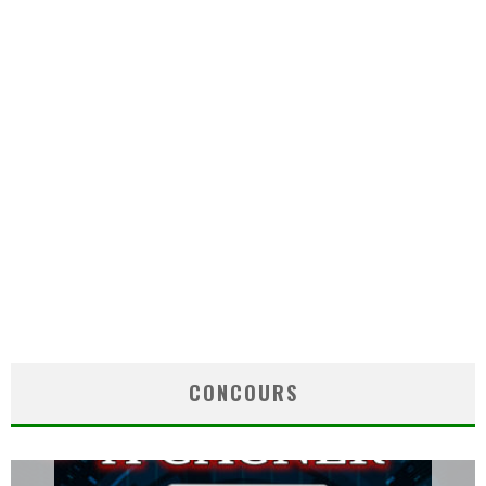
CONCOURS