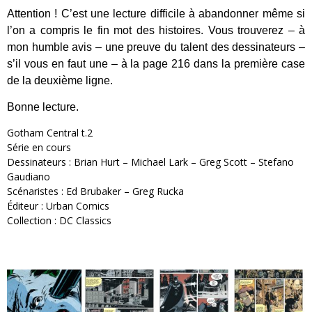
Attention ! C’est une lecture difficile à abandonner même si
l’on a compris le fin mot des histoires. Vous trouverez – à
mon humble avis – une preuve du talent des dessinateurs –
s’il vous en faut une – à la page 216 dans la première case
de la deuxième ligne.
Bonne lecture.
Gotham Central t.2
Série en cours
Dessinateurs : Brian Hurt – Michael Lark – Greg Scott – Stefano
Gaudiano
Scénaristes : Ed Brubaker – Greg Rucka
Éditeur
: Urban Comics
Collection : DC Classics