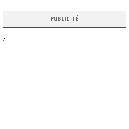
PUBLICITÉ
C