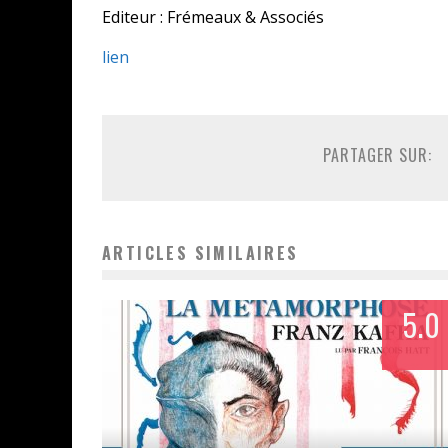
Editeur : Frémeaux & Associés
lien
PARTAGER SUR:
ARTICLES SIMILAIRES
5.0