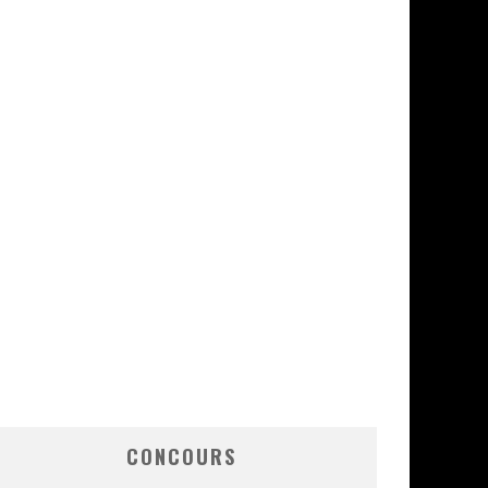
CONCOURS