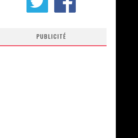
PUBLICITÉ