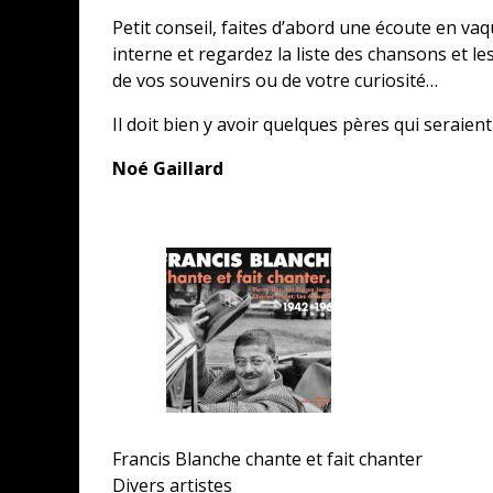
Petit conseil, faites d’abord une écoute en vaq
interne et regardez la liste des chansons et l
de vos souvenirs ou de votre curiosité…
Il doit bien y avoir quelques pères qui seraien
Noé Gaillard
Francis Blanche chante et fait chanter
Divers artistes