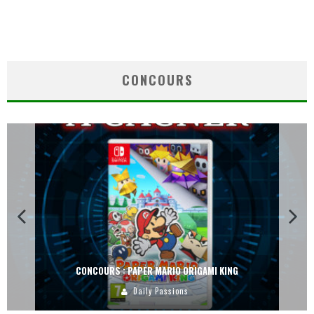
CONCOURS
CONCOURS : PAPER MARIO ORIGAMI KING
Daily Passions