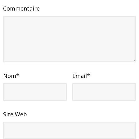
Commentaire
Nom
*
Email
*
Site Web