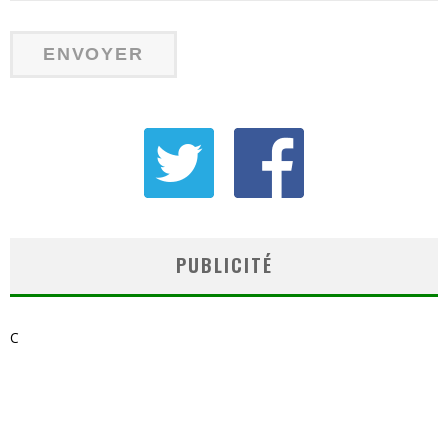
PUBLICITÉ
C