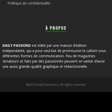
Politique de confidentialité
À PROPOS
DAILY PASSIONS
est édité par une maison d’édition
indépendante, qui a pour seul but de promouvoir la culture sous
différentes formes de communication. Peu de magazines
‘amateurs’ et faits par des passionnés peuvent se vanter d’avoir
une aussi grande qualité graphique et rédactionnelle.
©2016 Daily Passions | All rights reserved.