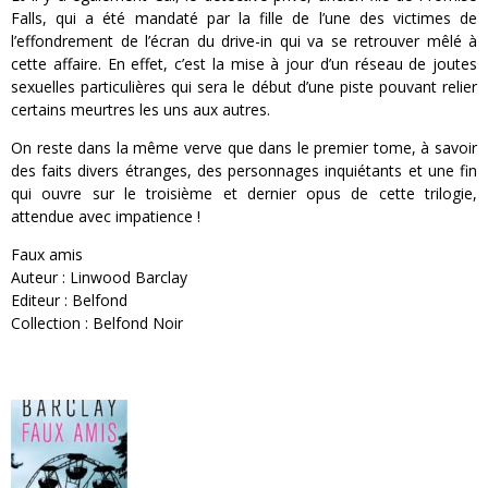
Falls, qui a été mandaté par la fille de l’une des victimes de
l’effondrement de l’écran du drive-in qui va se retrouver mêlé à
cette affaire. En effet, c’est la mise à jour d’un réseau de joutes
sexuelles particulières qui sera le début d’une piste pouvant relier
certains meurtres les uns aux autres.
On reste dans la même verve que dans le premier tome, à savoir
des faits divers étranges, des personnages inquiétants et une fin
qui ouvre sur le troisième et dernier opus de cette trilogie,
attendue avec impatience !
Faux amis
Auteur : Linwood Barclay
Editeur : Belfond
Collection : Belfond Noir