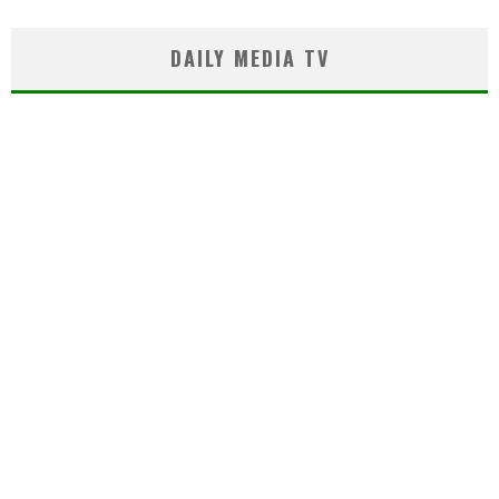
DAILY MEDIA TV