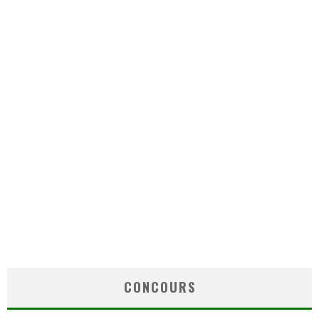
CONCOURS