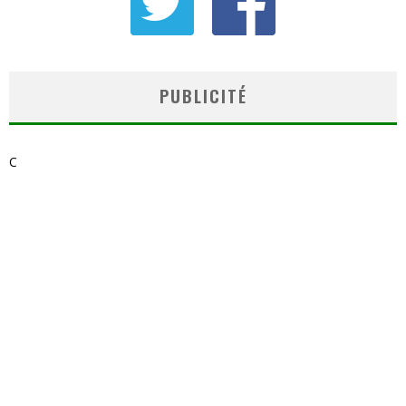
PUBLICITÉ
C