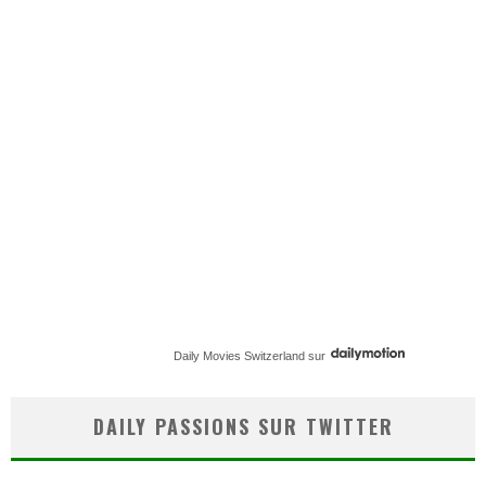
Daily Movies Switzerland
sur
DAILY PASSIONS SUR TWITTER