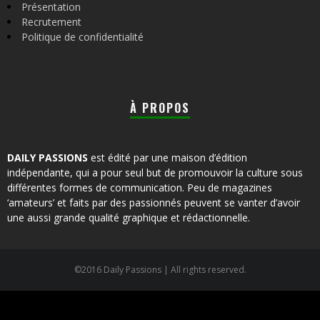
Présentation
Recrutement
Politique de confidentialité
À PROPOS
DAILY PASSIONS
est édité par une maison d’édition
indépendante, qui a pour seul but de promouvoir la culture sous
différentes formes de communication. Peu de magazines
‘amateurs’ et faits par des passionnés peuvent se vanter d’avoir
une aussi grande qualité graphique et rédactionnelle.
©2016 Daily Passions | All rights reserved.