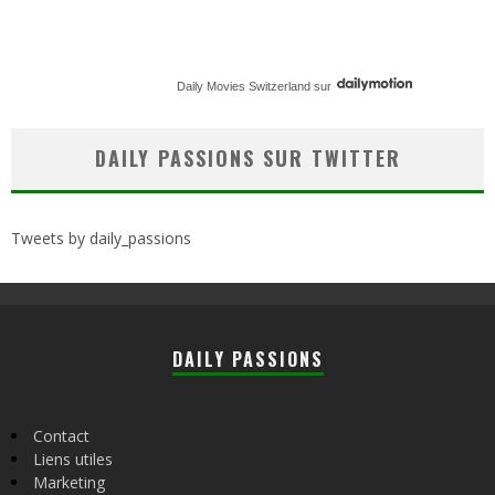
Daily Movies Switzerland
sur
DAILY PASSIONS SUR TWITTER
Tweets by daily_passions
DAILY PASSIONS
Contact
Liens utiles
Marketing