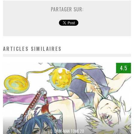
PARTAGER SUR:
ARTICLES SIMILAIRES
4.5
D. GRAY-MAN TOME 20