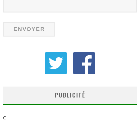
PUBLICITÉ
C