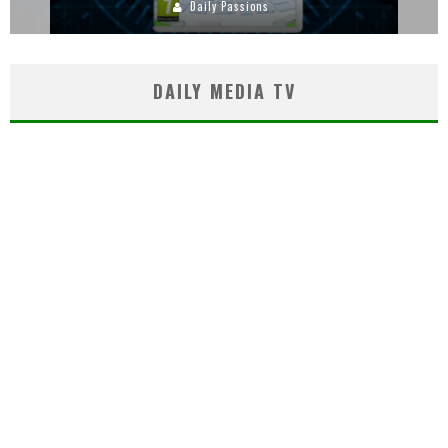
Daily Passions
DAILY MEDIA TV