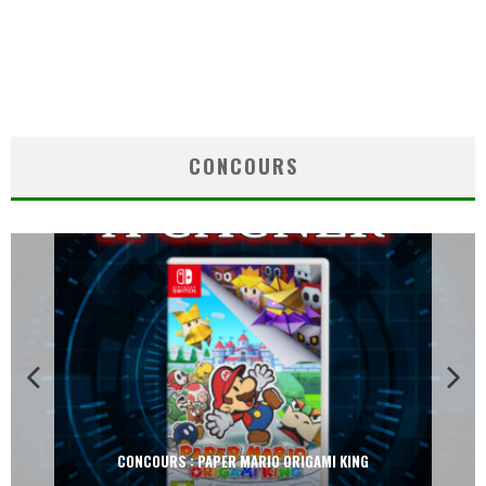
CONCOURS
CONCOURS : PAPER MARIO ORIGAMI KING