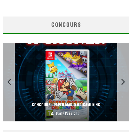
CONCOURS
CONCOURS : PAPER MARIO ORIGAMI KING
Daily Passions