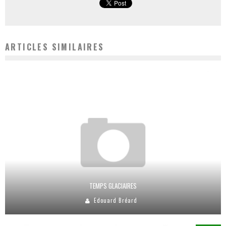
ARTICLES SIMILAIRES
TEMPS GLACIAIRES
Edouard Bréard