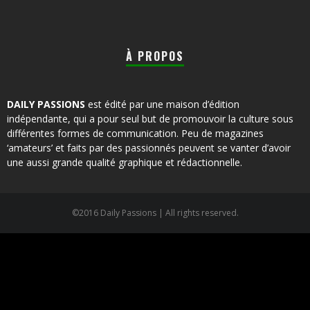
À PROPOS
DAILY PASSIONS
est édité par une maison d’édition
indépendante, qui a pour seul but de promouvoir la culture sous
différentes formes de communication. Peu de magazines
‘amateurs’ et faits par des passionnés peuvent se vanter d’avoir
une aussi grande qualité graphique et rédactionnelle.
©2016 Daily Passions | All rights reserved.