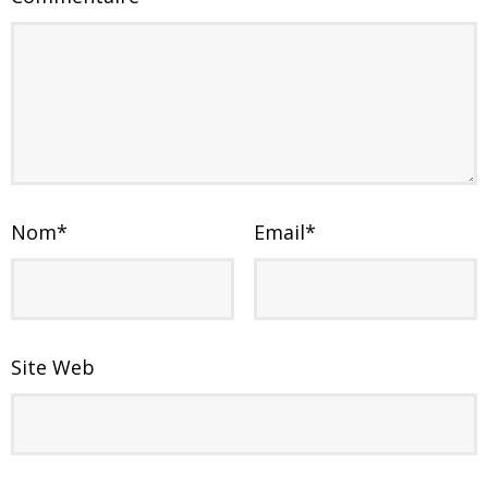
Nom
*
Email
*
Site Web