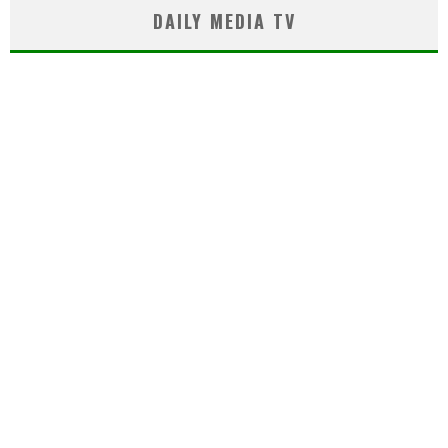
DAILY MEDIA TV