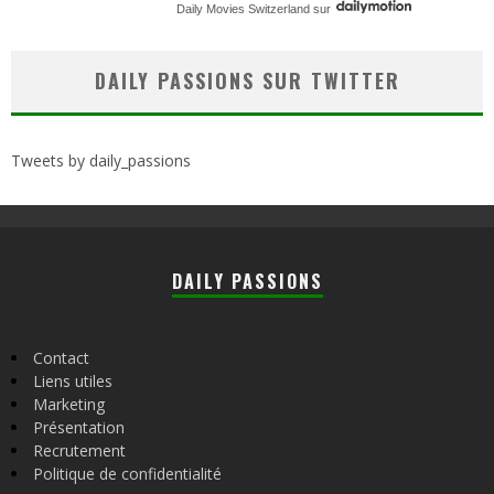
Daily Movies Switzerland
sur
DAILY PASSIONS SUR TWITTER
Tweets by daily_passions
DAILY PASSIONS
Contact
Liens utiles
Marketing
Présentation
Recrutement
Politique de confidentialité