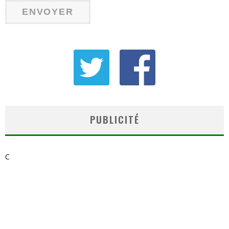
PUBLICITÉ
C