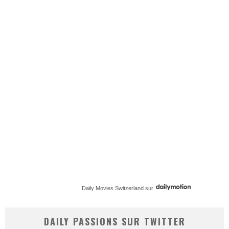
Daily Movies Switzerland
sur
DAILY PASSIONS SUR TWITTER