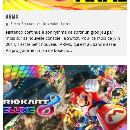
ARMS
Simon Brunner
Jeux vidéo
,
Switch
Nintendo continue à son rythme de sortir un gros jeu par
mois sur sa nouvelle console, la Switch. Pour ce mois de juin
2017, c'est le petit nouveau, ARMS, qui est au banc d'essai.
Au programme un jeu de boxe po
...