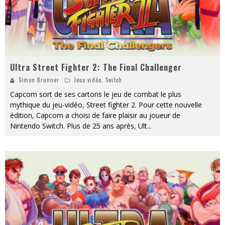
Ultra Street Fighter 2: The Final Challenger
Simon Brunner
Jeux vidéo
,
Switch
Capcom sort de ses cartons le jeu de combat le plus
mythique du jeu-vidéo, Street fighter 2. Pour cette nouvelle
édition, Capcom a choisi de faire plaisir au joueur de
Nintendo Switch. Plus de 25 ans après, Ult
...