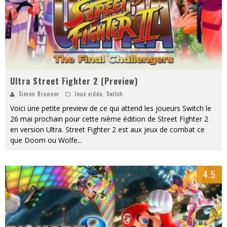
Ultra Street Fighter 2 (Preview)
Simon Brunner
Jeux vidéo
,
Switch
Voici une petite preview de ce qui attend les joueurs Switch le
26 mai prochain pour cette nième édition de Street Fighter 2
en version Ultra. Street Fighter 2 est aux jeux de combat ce
que Doom ou Wolfe
...
4.5