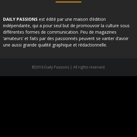
DAILY PASSIONS
est édité par une maison d’édition
indépendante, qui a pour seul but de promouvoir la culture sous
différentes formes de communication. Peu de magazines
‘amateurs’ et faits par des passionnés peuvent se vanter d’avoir
une aussi grande qualité graphique et rédactionnelle.
©2016 Daily Passions | All rights reserved.