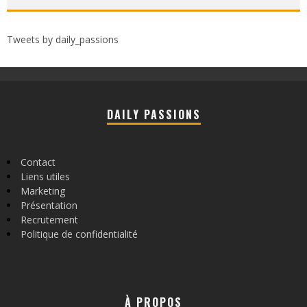
Tweets by daily_passions
DAILY PASSIONS
Contact
Liens utiles
Marketing
Présentation
Recrutement
Politique de confidentialité
À PROPOS