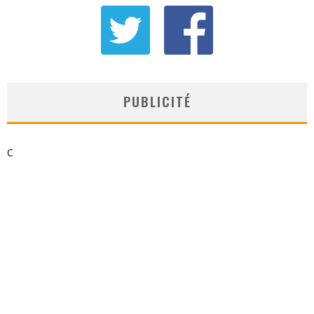
PUBLICITÉ
C