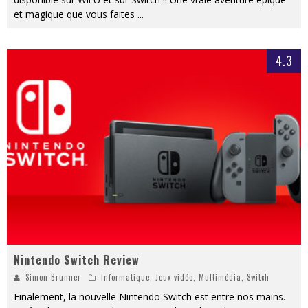
et magique que vous faites
...
4.3
Nintendo Switch Review
Simon Brunner
Informatique
,
Jeux vidéo
,
Multimédia
,
Switch
Finalement, la nouvelle Nintendo Switch est entre nos mains.