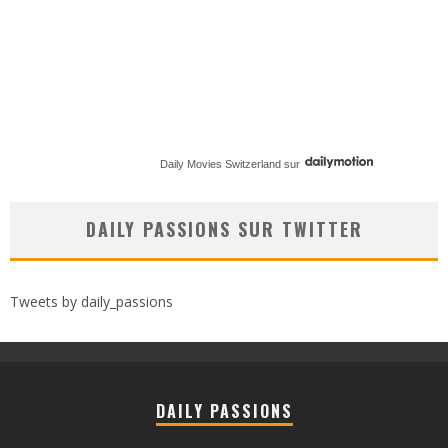
Daily Movies Switzerland
sur
DAILY PASSIONS SUR TWITTER
Tweets by daily_passions
DAILY PASSIONS