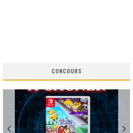
CONCOURS