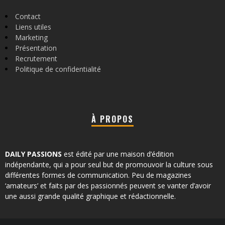
Contact
Liens utiles
Marketing
Présentation
Recrutement
Politique de confidentialité
À PROPOS
DAILY PASSIONS
est édité par une maison d’édition
indépendante, qui a pour seul but de promouvoir la culture sous
différentes formes de communication. Peu de magazines
‘amateurs’ et faits par des passionnés peuvent se vanter d’avoir
une aussi grande qualité graphique et rédactionnelle.