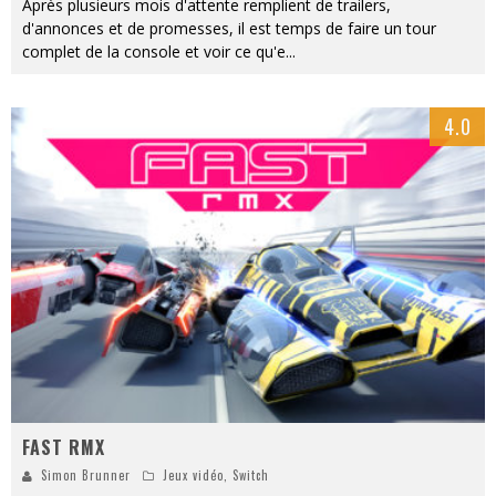
Après plusieurs mois d'attente remplient de trailers,
d'annonces et de promesses, il est temps de faire un tour
complet de la console et voir ce qu'e
...
4.0
FAST RMX
Simon Brunner
Jeux vidéo
,
Switch