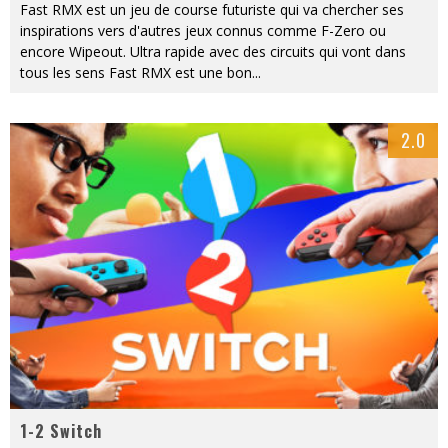
Fast RMX est un jeu de course futuriste qui va chercher ses
inspirations vers d'autres jeux connus comme F-Zero ou
encore Wipeout. Ultra rapide avec des circuits qui vont dans
tous les sens Fast RMX est une bon
...
2.0
1-2 Switch