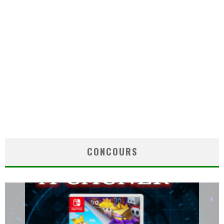
CONCOURS