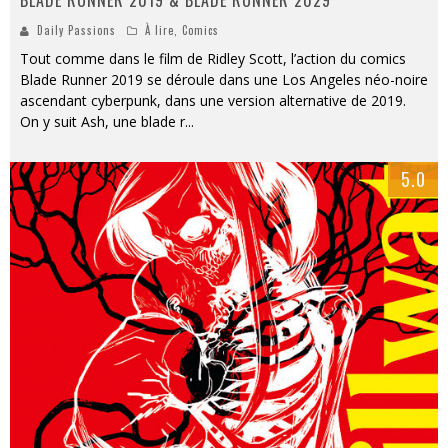
Daily Passions
À lire
,
Comics
Tout comme dans le film de Ridley Scott, l’action du comics
Blade Runner 2019 se déroule dans une Los Angeles néo-noire
ascendant cyberpunk, dans une version alternative de 2019.
On y suit Ash, une blade r
...
5.0