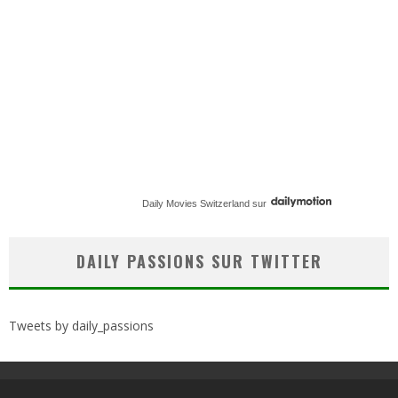
Daily Movies Switzerland
sur
DAILY PASSIONS SUR TWITTER
Tweets by daily_passions