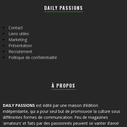
DAILY PASSIONS
Contact
Liens utiles
Marketing
Présentation
Recrutement
Politique de confidentialité
À PROPOS
DAILY PASSIONS
est édité par une maison d’édition
indépendante, qui a pour seul but de promouvoir la culture sous
différentes formes de communication. Peu de magazines
‘amateurs’ et faits par des passionnés peuvent se vanter d’avoir