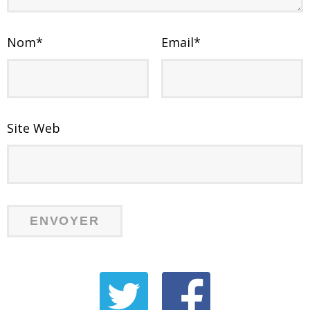
Nom
*
Email
*
Site Web