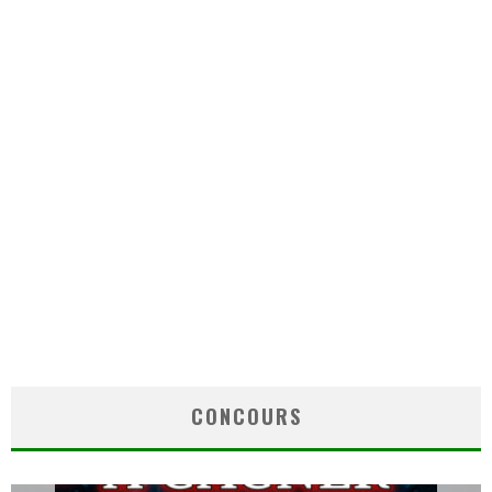
CONCOURS