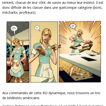
tentent, chacun de leur côté, de suivre au mieux leur instinct. Il est
donc difficile de les classer dans une quelconque catégorie (bons,
méchants, profiteurs).
Aux commandes de cette BD dynamique, nous trouvons un trio
de bédéistes américains: