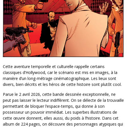
Cette aventure temporelle et culturelle rappelle certains
classiques d’Hollywood, car le scénario est mis en images, à la
manière d’un long-métrage cinématographique. Les lieux sont
divers, bien décrits et les héros de cette histoire sont plutôt cool.
Parue le 2 avril 2026, cette bande dessinée exceptionnelle, ne
peut pas laisser le lecteur indifférent. On se délecte de la trouvaille
permettant de bloquer l’espace-temps, qui donne à son
possesseur un pouvoir immédiat. Les superbes illustrations de
cette œuvre donnent, elles aussi, du poids à l’histoire. Dans cet
album de 224 pages, on découvre des personnages atypiques qui