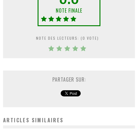
NOTE FINALE
NOTE DES LECTEURS: (
0
VOTE)
PARTAGER SUR:
ARTICLES SIMILAIRES