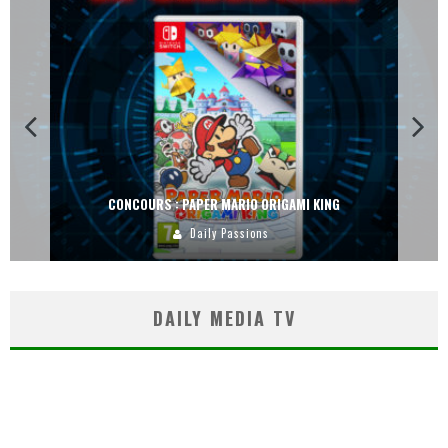
CONCOURS : PAPER MARIO ORIGAMI KING
Daily Passions
DAILY MEDIA TV