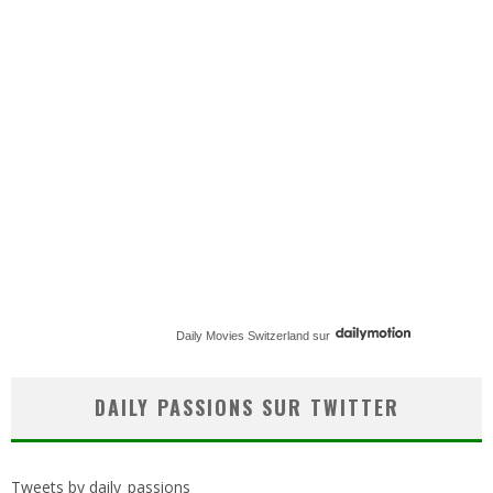
Daily Movies Switzerland
sur
DAILY PASSIONS SUR TWITTER
Tweets by daily_passions