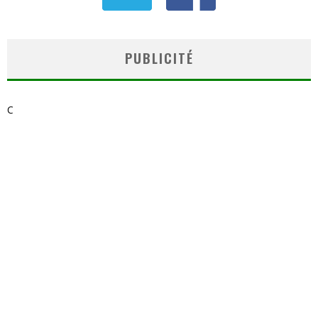
PUBLICITÉ
C