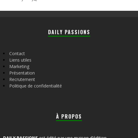
DAILY PASSIONS
Contact
Liens utiles
Marketing
Présentation
Recrutement
Politique de confidentialité
À PROPOS
DAILY PASSIONS
est édité par une maison d’édition