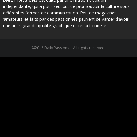
indépendante, qui a pour seul but de promouvoir la culture sous
différentes formes de communication. Peu de magazines
‘amateurs’ et faits par des passionnés peuvent se vanter d’avoir
une aussi grande qualité graphique et rédactionnelle.
©2016 Daily Passions | All rights reserved.