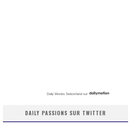
Daily Movies Switzerland
sur
DAILY PASSIONS SUR TWITTER