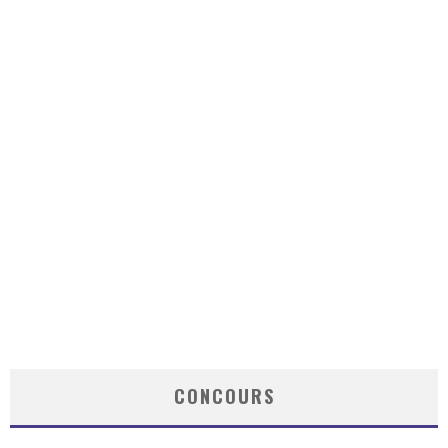
CONCOURS