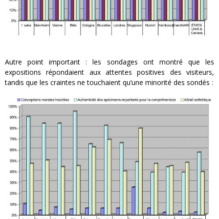
Autre point important : les sondages ont montré que les
expositions répondaient aux attentes positives des visiteurs,
tandis que les craintes ne touchaient qu’une minorité des sondés :