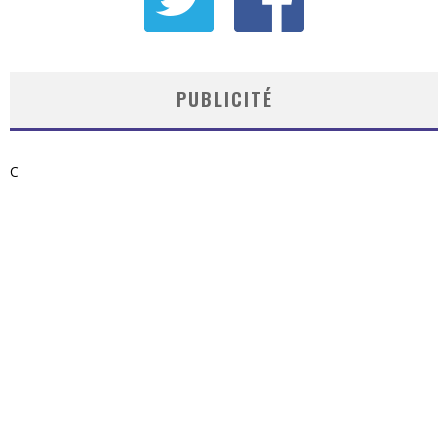
PUBLICITÉ
C