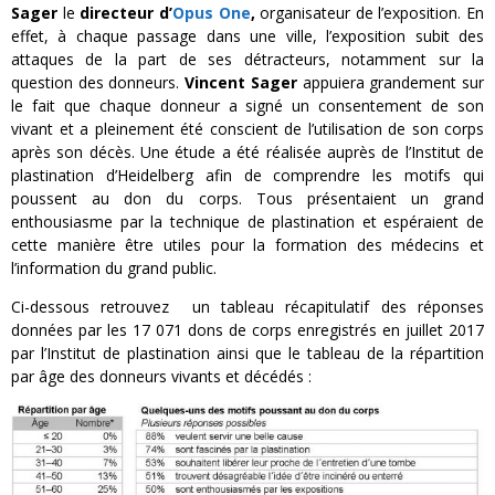
Sager
le
directeur d’
Opus One
,
organisateur de l’exposition. En
effet, à chaque passage dans une ville, l’exposition subit des
attaques de la part de ses détracteurs, notamment sur la
question des donneurs.
Vincent Sager
appuiera grandement sur
le fait que chaque donneur a signé un consentement de son
vivant et a pleinement été conscient de l’utilisation de son corps
après son décès. Une étude a été réalisée auprès de l’Institut de
plastination d’Heidelberg afin de comprendre les motifs qui
poussent au don du corps. Tous présentaient un grand
enthousiasme par la technique de plastination et espéraient de
cette manière être utiles pour la formation des médecins et
l’information du grand public.
Ci-dessous retrouvez un tableau récapitulatif des réponses
données par les 17 071 dons de corps enregistrés en juillet 2017
par l’Institut de plastination ainsi que le tableau de la répartition
par âge des donneurs vivants et décédés :