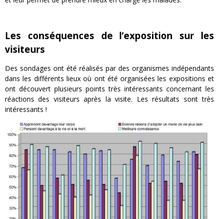
Les conséquences de l’exposition sur les
visiteurs
Des sondages ont été réalisés par des organismes indépendants
dans les différents lieux où ont été organisées les expositions et
ont découvert plusieurs points très intéressants concernant les
réactions des visiteurs après la visite. Les résultats sont très
intéressants !