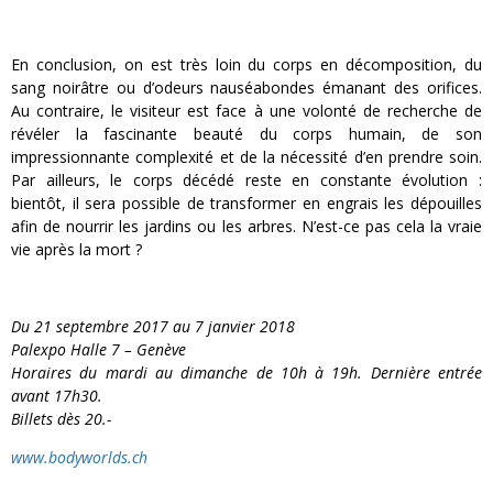
En conclusion, on est très loin du corps en décomposition, du
sang noirâtre ou d’odeurs nauséabondes émanant des orifices.
Au contraire, le visiteur est face à une volonté de recherche de
révéler la fascinante beauté du corps humain, de son
impressionnante complexité et de la nécessité d’en prendre soin.
Par ailleurs, le corps décédé reste en constante évolution :
bientôt, il sera possible de transformer en engrais les dépouilles
afin de nourrir les jardins ou les arbres. N’est-ce pas cela la vraie
vie après la mort ?
Du 21 septembre 2017 au 7 janvier 2018
Palexpo Halle 7 – Genève
Horaires du mardi au dimanche de 10h à 19h. Dernière entrée
avant 17h30.
Billets dès 20.-
www.bodyworlds.ch