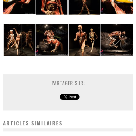
PARTAGER SUR:
ARTICLES SIMILAIRES