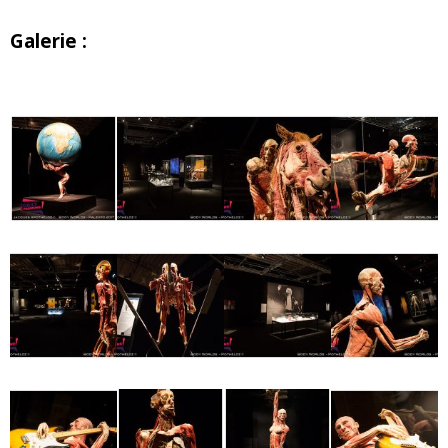
Galerie :