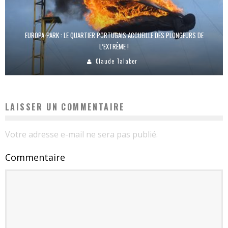
EUROPA-PARK : LE QUARTIER PORTUGAIS ACCUEILLE DES PLONGEURS DE
L’EXTRÊME !
Claude Talaber
LAISSER UN COMMENTAIRE
Votre adresse e-mail ne sera pas publié.
Commentaire