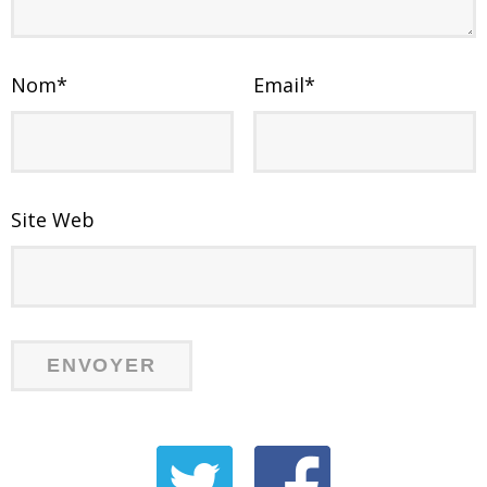
Nom
*
Email
*
Site Web