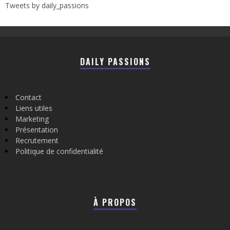
Tweets by daily_passions
DAILY PASSIONS
Contact
Liens utiles
Marketing
Présentation
Recrutement
Politique de confidentialité
À PROPOS