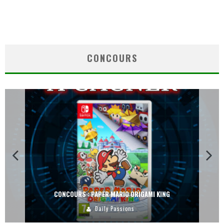
CONCOURS
CONCOURS : PAPER MARIO ORIGAMI KING
Daily Passions