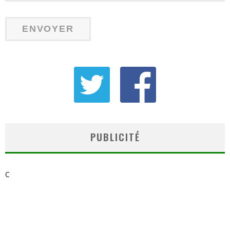
PUBLICITÉ
C