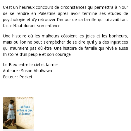
C’est un heureux concours de circonstances qui permettra à Nour
de se rendre en Palestine après avoir terminé ses études de
psychologie et d’y retrouver l’amour de sa famille qui lui avait tant
fait défaut durant son enfance.
Une histoire où les malheurs côtoient les joies et les bonheurs,
mais où l’on ne peut s’empêcher de se dire qu’il y a des injustices
qui n’auraient pas dû être. Une histoire de famille qui révèle aussi
l’histoire d’un peuple et son courage.
Le Bleu entre le ciel et la mer
Auteure : Susan Abulhawa
Editeur : Pocket