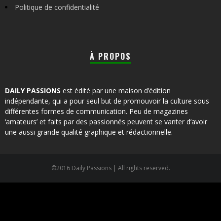
Politique de confidentialité
À PROPOS
DAILY PASSIONS
est édité par une maison d’édition
indépendante, qui a pour seul but de promouvoir la culture sous
différentes formes de communication. Peu de magazines
‘amateurs’ et faits par des passionnés peuvent se vanter d’avoir
une aussi grande qualité graphique et rédactionnelle.
©2016 Daily Passions | All rights reserved.