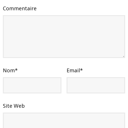
Commentaire
Nom
*
Email
*
Site Web