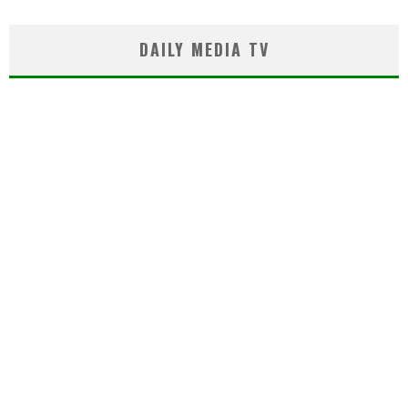
DAILY MEDIA TV