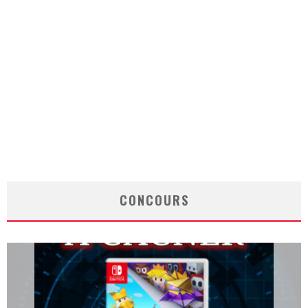
CONCOURS