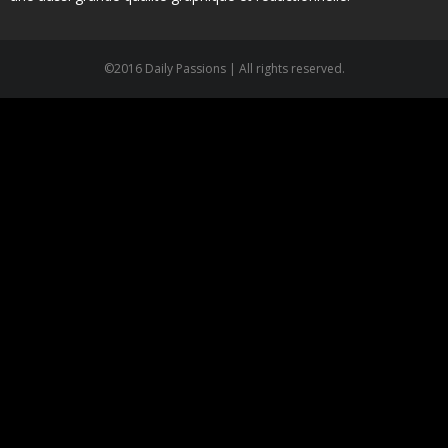
©2016 Daily Passions | All rights reserved.