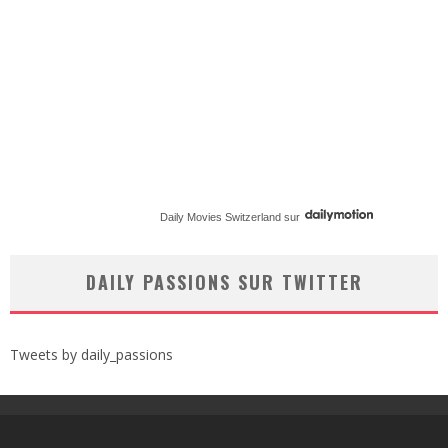
Daily Movies Switzerland
sur
DAILY PASSIONS SUR TWITTER
Tweets by daily_passions