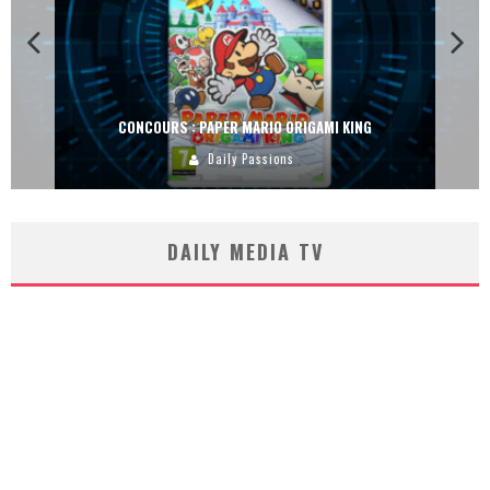
CONCOURS : PAPER MARIO ORIGAMI KING
Daily Passions
DAILY MEDIA TV