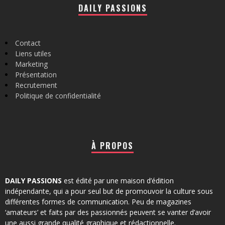
DAILY PASSIONS
Contact
Liens utiles
Marketing
Présentation
Recrutement
Politique de confidentialité
À PROPOS
DAILY PASSIONS
est édité par une maison d’édition
indépendante, qui a pour seul but de promouvoir la culture sous
différentes formes de communication. Peu de magazines
‘amateurs’ et faits par des passionnés peuvent se vanter d’avoir
une aussi grande qualité graphique et rédactionnelle.