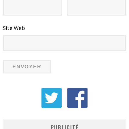
Site Web
PUBLICITÉ