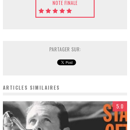
NOTE FINALE
PARTAGER SUR:
ARTICLES SIMILAIRES
5.0