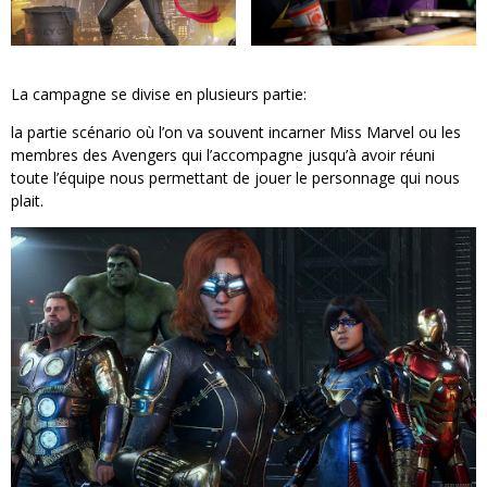
La campagne se divise en plusieurs partie:
la partie scénario où l’on va souvent incarner Miss Marvel ou les
membres des Avengers qui l’accompagne jusqu’à avoir réuni
toute l’équipe nous permettant de jouer le personnage qui nous
plait.