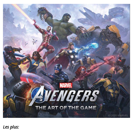
Les plus: