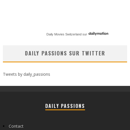
Daily Movies Switzerland
sur
DAILY PASSIONS SUR TWITTER
Tweets by daily_passions
DAILY PASSIONS
Contact