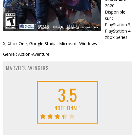
2020
Disponible
sur :
PlayStation 5,
PlayStation 4,
Xbox Series
X, Xbox One, Google Stadia, Microsoft Windows
Genre : Action-Aventure
MARVEL'S AVENGERS
3.5
NOTE FINALE