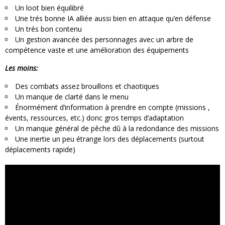
Un loot bien équilibré
Une trés bonne IA alliée aussi bien en attaque qu’en défense
Un trés bon contenu
Un gestion avancée des personnages avec un arbre de
compétence vaste et une amélioration des équipements
Les moins:
Des combats assez brouillons et chaotiques
Un manque de clarté dans le menu
Énormément d’information à prendre en compte (missions ,
évents, ressources, etc.) donc gros temps d’adaptation
Un manque général de pêche dû à la redondance des missions
Une inertie un peu étrange lors des déplacements (surtout
déplacements rapide)