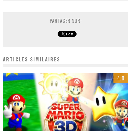
PARTAGER SUR:
ARTICLES SIMILAIRES
4.0