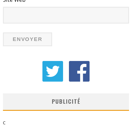
PUBLICITÉ
C