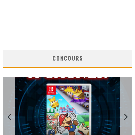
CONCOURS